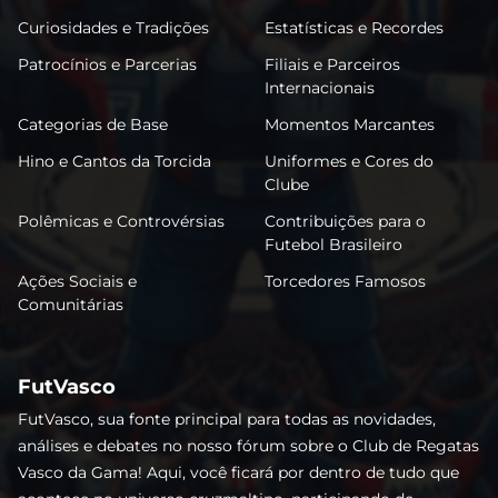
Curiosidades e Tradições
Estatísticas e Recordes
Patrocínios e Parcerias
Filiais e Parceiros
Internacionais
Categorias de Base
Momentos Marcantes
Hino e Cantos da Torcida
Uniformes e Cores do
Clube
Polêmicas e Controvérsias
Contribuições para o
Futebol Brasileiro
Ações Sociais e
Torcedores Famosos
Comunitárias
FutVasco
FutVasco, sua fonte principal para todas as novidades,
análises e debates no nosso fórum sobre o Club de Regatas
Vasco da Gama! Aqui, você ficará por dentro de tudo que