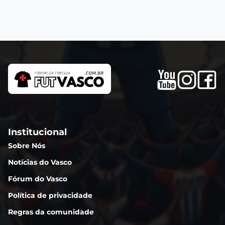
Institucional
Sobre Nós
Notícias do Vasco
Fórum do Vasco
Política de privacidade
Regras da comunidade