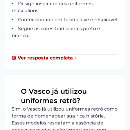
Design inspirado nos uniformes
masculinos.
Confeccionado em tecido leve e respirável.
Segue as cores tradicionais preto e
branco.
📖 Ver resposta completa
O Vasco já utilizou
10
uniformes retrô?
Sim, o Vasco já utilizou uniformes retrô como
forma de homenagear sua rica história.
Esses modelos resgatam a essência de
épocas passadas e são importantes por: