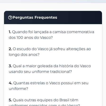
Perguntas Frequentes
1.
Quando foi lançada a camisa comemorativa
dos 100 anos do Vasco?
2.
O escudo do Vasco já sofreu alterações ao
longo dos anos?
3.
Qual a maior goleada da história do Vasco
usando seu uniforme tradicional?
4.
Quantas estrelas o Vasco possui em seu
uniforme?
5.
Quais outras equipes do Brasil têm
uniformes parecidos com o do Vasco?