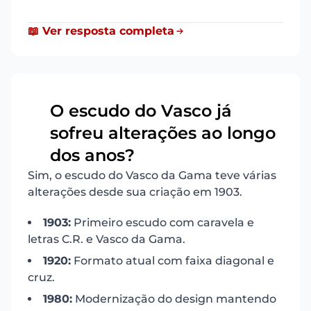
📖 Ver resposta completa
O escudo do Vasco já
sofreu alterações ao longo
2
dos anos?
Sim, o escudo do Vasco da Gama teve várias
alterações desde sua criação em 1903.
1903:
Primeiro escudo com caravela e
letras C.R. e Vasco da Gama.
1920:
Formato atual com faixa diagonal e
cruz.
1980:
Modernização do design mantendo