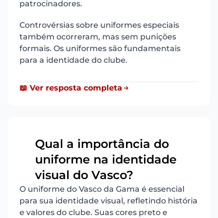
patrocinadores.
Controvérsias sobre uniformes especiais
também ocorreram, mas sem punições
formais. Os uniformes são fundamentais
para a identidade do clube.
📖 Ver resposta completa
Qual a importância do
uniforme na identidade
7
visual do Vasco?
O uniforme do Vasco da Gama é essencial
para sua identidade visual, refletindo história
e valores do clube. Suas cores preto e