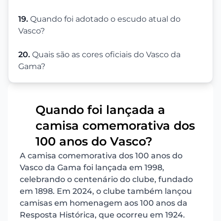
19.
Quando foi adotado o escudo atual do
Vasco?
20.
Quais são as cores oficiais do Vasco da
Gama?
Quando foi lançada a
camisa comemorativa dos
1
100 anos do Vasco?
A camisa comemorativa dos 100 anos do
Vasco da Gama foi lançada em 1998,
celebrando o centenário do clube, fundado
em 1898. Em 2024, o clube também lançou
camisas em homenagem aos 100 anos da
Resposta Histórica, que ocorreu em 1924.