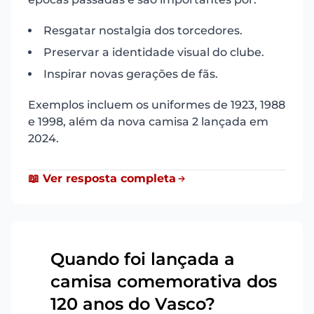
Resgatar nostalgia dos torcedores.
Preservar a identidade visual do clube.
Inspirar novas gerações de fãs.
Exemplos incluem os uniformes de 1923, 1988
e 1998, além da nova camisa 2 lançada em
2024.
📖 Ver resposta completa
Quando foi lançada a
camisa comemorativa dos
11
120 anos do Vasco?