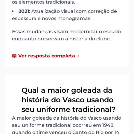
os elementos tradicionais.
2021:
Atualização visual com correção de
espessura e novos monogramas.
Essas mudanças visam modernizar o escudo
enquanto preservam a história do clube.
📖 Ver resposta completa
Qual a maior goleada da
história do Vasco usando
3
seu uniforme tradicional?
A maior goleada da história do Vasco usando
seu uniforme tradicional ocorreu em 1948,
quando o time venceu o Canto do Rio por 14