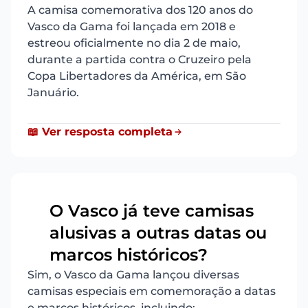
A camisa comemorativa dos 120 anos do
Vasco da Gama foi lançada em 2018 e
estreou oficialmente no dia 2 de maio,
durante a partida contra o Cruzeiro pela
Copa Libertadores da América, em São
Januário.
📖 Ver resposta completa
O Vasco já teve camisas
alusivas a outras datas ou
12
marcos históricos?
Sim, o Vasco da Gama lançou diversas
camisas especiais em comemoração a datas
e marcos históricos, incluindo: