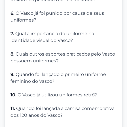
6.
O Vasco já foi punido por causa de seus
uniformes?
7.
Qual a importância do uniforme na
identidade visual do Vasco?
8.
Quais outros esportes praticados pelo Vasco
possuem uniformes?
9.
Quando foi lançado o primeiro uniforme
feminino do Vasco?
10.
O Vasco já utilizou uniformes retrô?
11.
Quando foi lançada a camisa comemorativa
dos 120 anos do Vasco?