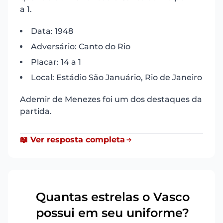
a 1.
Data: 1948
Adversário: Canto do Rio
Placar: 14 a 1
Local: Estádio São Januário, Rio de Janeiro
Ademir de Menezes foi um dos destaques da
partida.
📖 Ver resposta completa
Quantas estrelas o Vasco
4
possui em seu uniforme?