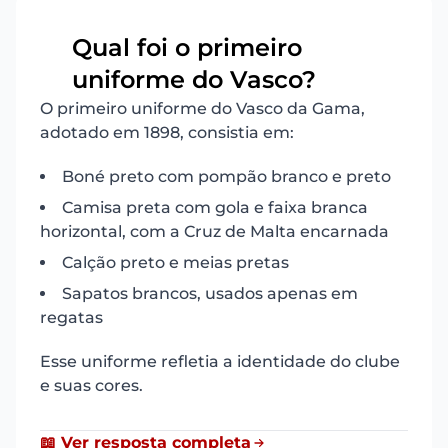
Qual foi o primeiro
15
uniforme do Vasco?
O primeiro uniforme do Vasco da Gama,
adotado em 1898, consistia em:
Boné preto com pompão branco e preto
Camisa preta com gola e faixa branca
horizontal, com a Cruz de Malta encarnada
Calção preto e meias pretas
Sapatos brancos, usados apenas em
regatas
Esse uniforme refletia a identidade do clube
e suas cores.
📖 Ver resposta completa