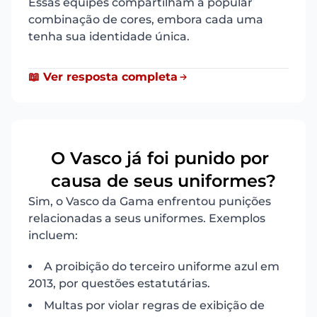
Essas equipes compartilham a popular
combinação de cores, embora cada uma
tenha sua identidade única.
📖 Ver resposta completa
O Vasco já foi punido por
6
causa de seus uniformes?
Sim, o Vasco da Gama enfrentou punições
relacionadas a seus uniformes. Exemplos
incluem:
A proibição do terceiro uniforme azul em
2013, por questões estatutárias.
Multas por violar regras de exibição de