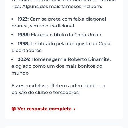
rica. Alguns dos mais famosos incluem:
1923:
Camisa preta com faixa diagonal
branca, símbolo tradicional.
1988:
Marcou o título da Copa União.
1998:
Lembrado pela conquista da Copa
Libertadores.
2024:
Homenagem a Roberto Dinamite,
elogiado como um dos mais bonitos do
mundo.
Esses modelos refletem a identidade e a
paixão do clube e torcedores.
📖 Ver resposta completa