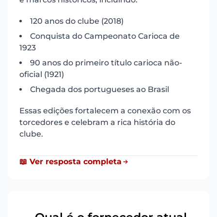
120 anos do clube (2018)
Conquista do Campeonato Carioca de
1923
90 anos do primeiro título carioca não-
oficial (1921)
Chegada dos portugueses ao Brasil
Essas edições fortalecem a conexão com os
torcedores e celebram a rica história do
clube.
📖 Ver resposta completa