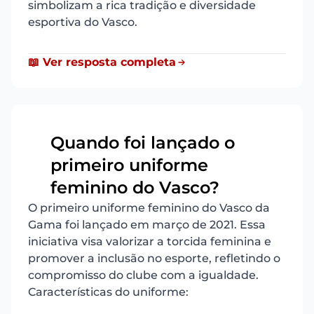
simbolizam a rica tradição e diversidade
esportiva do Vasco.
📖 Ver resposta completa
Quando foi lançado o
primeiro uniforme
9
feminino do Vasco?
O primeiro uniforme feminino do Vasco da
Gama foi lançado em março de 2021. Essa
iniciativa visa valorizar a torcida feminina e
promover a inclusão no esporte, refletindo o
compromisso do clube com a igualdade.
Características do uniforme: