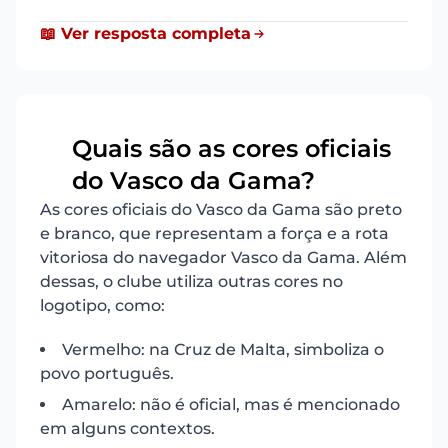
📖 Ver resposta completa
Quais são as cores oficiais
20
do Vasco da Gama?
As cores oficiais do Vasco da Gama são preto
e branco, que representam a força e a rota
vitoriosa do navegador Vasco da Gama. Além
dessas, o clube utiliza outras cores no
logotipo, como:
Vermelho: na Cruz de Malta, simboliza o
povo português.
Amarelo: não é oficial, mas é mencionado
em alguns contextos.