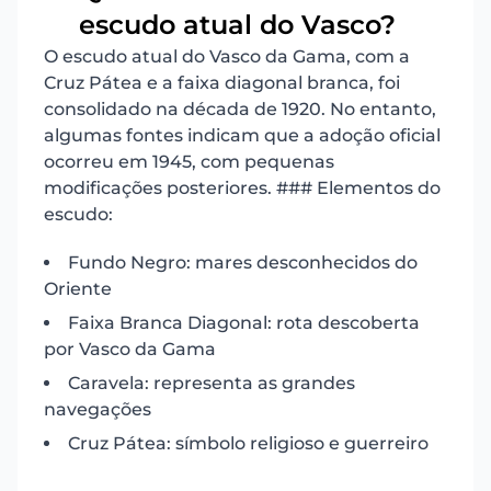
19
escudo atual do Vasco?
O escudo atual do Vasco da Gama, com a
Cruz Pátea e a faixa diagonal branca, foi
consolidado na década de 1920. No entanto,
algumas fontes indicam que a adoção oficial
ocorreu em 1945, com pequenas
modificações posteriores. ### Elementos do
escudo:
Fundo Negro: mares desconhecidos do
Oriente
Faixa Branca Diagonal: rota descoberta
por Vasco da Gama
Caravela: representa as grandes
navegações
Cruz Pátea: símbolo religioso e guerreiro