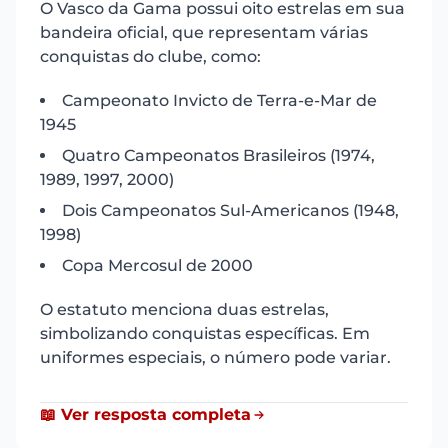
O Vasco da Gama possui oito estrelas em sua
bandeira oficial, que representam várias
conquistas do clube, como:
Campeonato Invicto de Terra-e-Mar de
1945
Quatro Campeonatos Brasileiros (1974,
1989, 1997, 2000)
Dois Campeonatos Sul-Americanos (1948,
1998)
Copa Mercosul de 2000
O estatuto menciona duas estrelas,
simbolizando conquistas específicas. Em
uniformes especiais, o número pode variar.
📖 Ver resposta completa