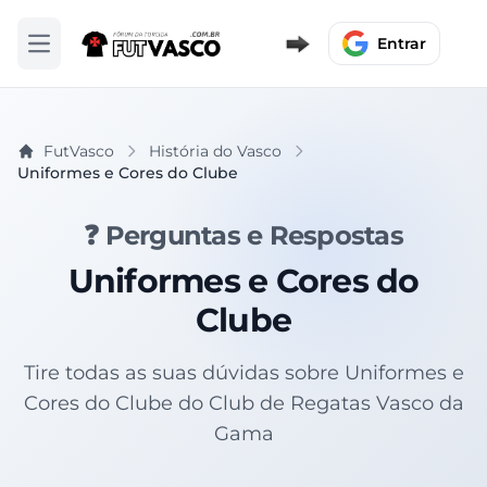
Entrar
Abrir menu
FutVasco
História do Vasco
Uniformes e Cores do Clube
❓ Perguntas e Respostas
Uniformes e Cores do
Clube
Tire todas as suas dúvidas sobre Uniformes e
Cores do Clube do Club de Regatas Vasco da
Gama