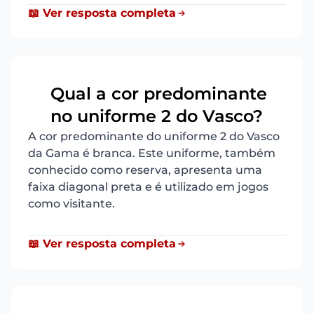
📖 Ver resposta completa
Qual a cor predominante
17
no uniforme 2 do Vasco?
A cor predominante do uniforme 2 do Vasco
da Gama é branca. Este uniforme, também
conhecido como reserva, apresenta uma
faixa diagonal preta e é utilizado em jogos
como visitante.
📖 Ver resposta completa