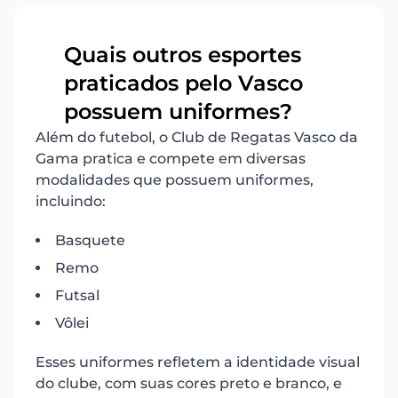
Quais outros esportes
praticados pelo Vasco
8
possuem uniformes?
Além do futebol, o Club de Regatas Vasco da
Gama pratica e compete em diversas
modalidades que possuem uniformes,
incluindo:
Basquete
Remo
Futsal
Vôlei
Esses uniformes refletem a identidade visual
do clube, com suas cores preto e branco, e