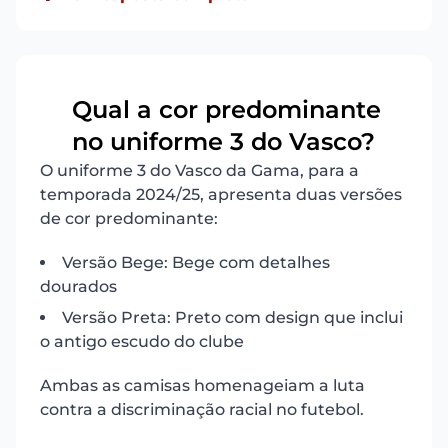
Qual a cor predominante
16
no uniforme 3 do Vasco?
O uniforme 3 do Vasco da Gama, para a
temporada 2024/25, apresenta duas versões
de cor predominante:
Versão Bege: Bege com detalhes
dourados
Versão Preta: Preto com design que inclui
o antigo escudo do clube
Ambas as camisas homenageiam a luta
contra a discriminação racial no futebol.