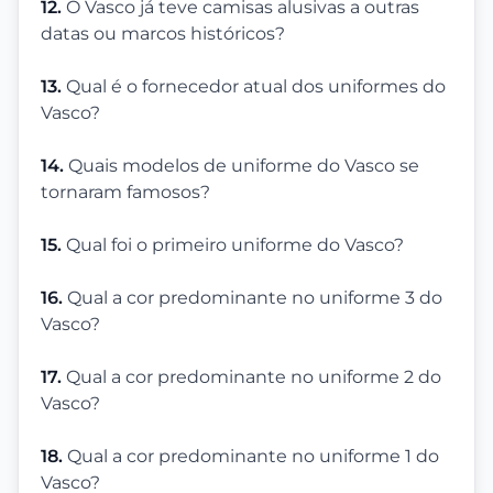
12.
O Vasco já teve camisas alusivas a outras
datas ou marcos históricos?
13.
Qual é o fornecedor atual dos uniformes do
Vasco?
14.
Quais modelos de uniforme do Vasco se
tornaram famosos?
15.
Qual foi o primeiro uniforme do Vasco?
16.
Qual a cor predominante no uniforme 3 do
Vasco?
17.
Qual a cor predominante no uniforme 2 do
Vasco?
18.
Qual a cor predominante no uniforme 1 do
Vasco?