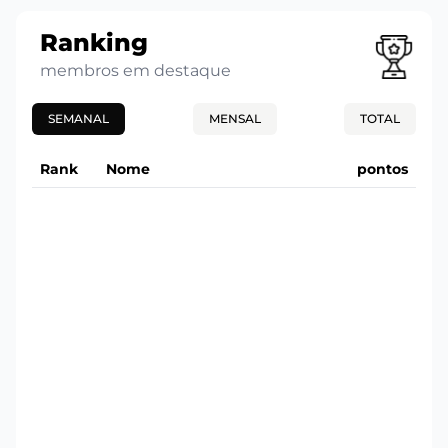
Ranking
membros em destaque
SEMANAL
MENSAL
TOTAL
Rank
Nome
pontos