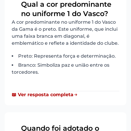
Qual a cor predominante
18
no uniforme 1 do Vasco?
A cor predominante no uniforme 1 do Vasco
da Gama é o preto. Este uniforme, que inclui
uma faixa branca em diagonal, é
emblemático e reflete a identidade do clube.
Preto: Representa força e determinação.
Branco: Simboliza paz e união entre os
torcedores.
📖 Ver resposta completa
Quando foi adotado o