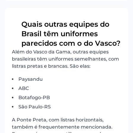
Quais outras equipes do
Brasil têm uniformes
5
parecidos com o do Vasco?
Além do Vasco da Gama, outras equipes
brasileiras têm uniformes semelhantes, com
listras pretas e brancas. São elas:
Paysandu
ABC
Botafogo-PB
São Paulo-RS
A Ponte Preta, com listras horizontais,
também é frequentemente mencionada.