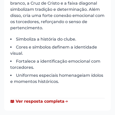
branco, a Cruz de Cristo e a faixa diagonal
simbolizam tradição e determinação. Além
disso, cria uma forte conexão emocional com
os torcedores, reforçando o senso de
pertencimento.
Simboliza a história do clube.
Cores e símbolos definem a identidade
visual.
Fortalece a identificação emocional com
torcedores.
Uniformes especiais homenageiam ídolos
e momentos históricos.
📖 Ver resposta completa