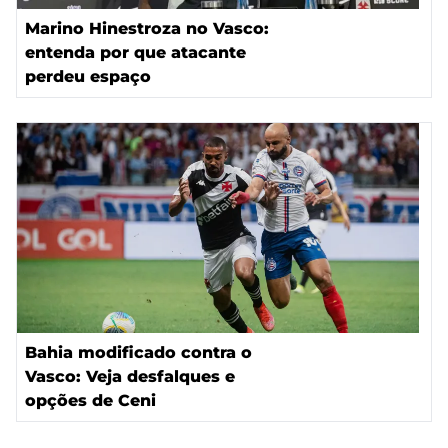
Marino Hinestroza no Vasco:
entenda por que atacante
perdeu espaço
Bahia modificado contra o
Vasco: Veja desfalques e
opções de Ceni