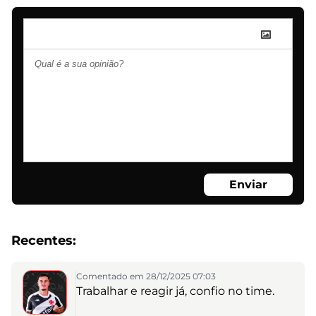
Enviar
Recentes:
Comentado em 28/12/2025 07:03
Trabalhar e reagir já, confio no time.