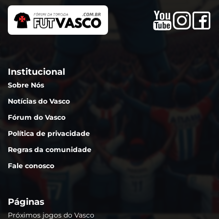
Institucional
Sobre Nós
Notícias do Vasco
Fórum do Vasco
Política de privacidade
Regras da comunidade
Fale conosco
Páginas
Próximos jogos do Vasco