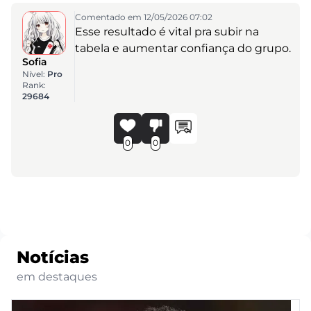
Comentado em 12/05/2026 07:02
Esse resultado é vital pra subir na
tabela e aumentar confiança do grupo.
Sofia
Nível:
Pro
Rank:
29684
0
0
Notícias
em destaques