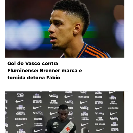
Gol do Vasco contra
Fluminense: Brenner marca e
torcida detona Fábio