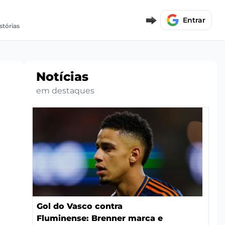
Entrar
stórias
Notícias
em destaques
Gol do Vasco contra
Fluminense: Brenner marca e