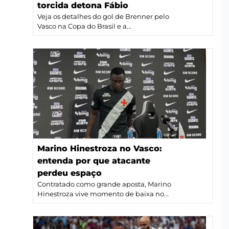
torcida detona Fábio
Veja os detalhes do gol de Brenner pelo
Vasco na Copa do Brasil e a...
Marino Hinestroza no Vasco:
entenda por que atacante
perdeu espaço
Contratado como grande aposta, Marino
Hinestroza vive momento de baixa no...