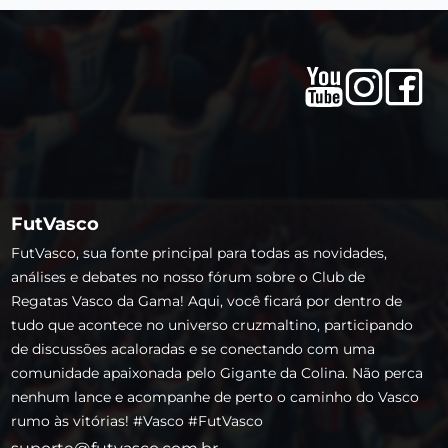
FutVasco
FutVasco, sua fonte principal para todas as novidades,
análises e debates no nosso fórum sobre o Club de
Regatas Vasco da Gama! Aqui, você ficará por dentro de
tudo que acontece no universo cruzmaltino, participando
de discussões acaloradas e se conectando com uma
comunidade apaixonada pelo Gigante da Colina. Não perca
nenhum lance e acompanhe de perto o caminho do Vasco
rumo às vitórias! #Vasco #FutVasco