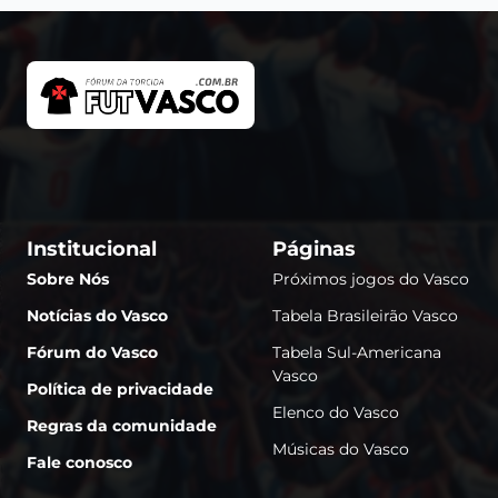
Institucional
Páginas
Sobre Nós
Próximos jogos do Vasco
Notícias do Vasco
Tabela Brasileirão Vasco
Fórum do Vasco
Tabela Sul-Americana
Vasco
Política de privacidade
Elenco do Vasco
Regras da comunidade
Músicas do Vasco
Fale conosco