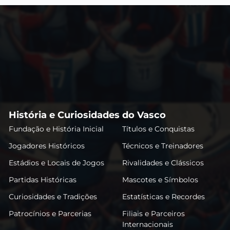
História e Curiosidades do Vasco
Fundação e História Inicial
Títulos e Conquistas
Jogadores Históricos
Técnicos e Treinadores
Estádios e Locais de Jogos
Rivalidades e Clássicos
Partidas Históricas
Mascotes e Símbolos
Curiosidades e Tradições
Estatísticas e Recordes
Patrocínios e Parcerias
Filiais e Parceiros
Internacionais