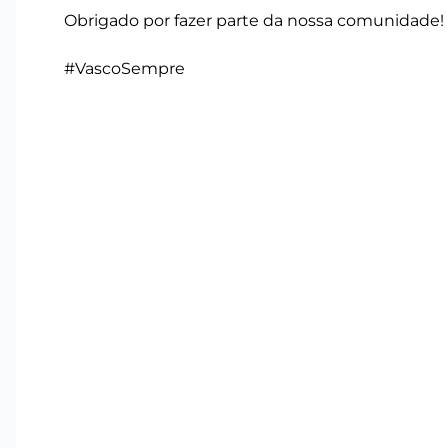
Obrigado por fazer parte da nossa comunidade!
#VascoSempre