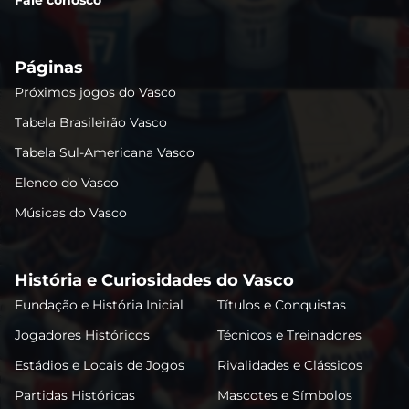
Páginas
Próximos jogos do Vasco
Tabela Brasileirão Vasco
Tabela Sul-Americana Vasco
Elenco do Vasco
Músicas do Vasco
História e Curiosidades do Vasco
Fundação e História Inicial
Títulos e Conquistas
Jogadores Históricos
Técnicos e Treinadores
Estádios e Locais de Jogos
Rivalidades e Clássicos
Partidas Históricas
Mascotes e Símbolos