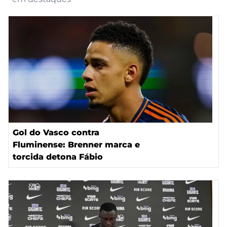
Gol do Vasco contra
Fluminense: Brenner marca e
torcida detona Fábio