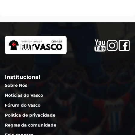
Institucional
Sobre Nós
Notícias do Vasco
Fórum do Vasco
Política de privacidade
Regras da comunidade
Fale conosco