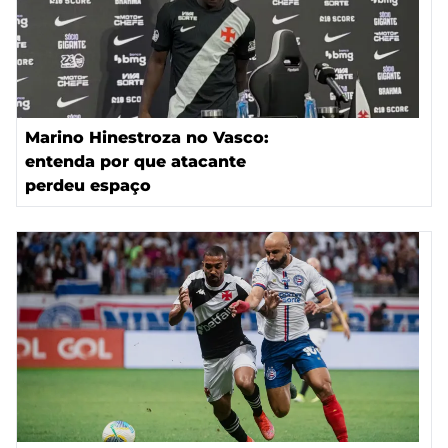
Marino Hinestroza no Vasco:
entenda por que atacante
perdeu espaço