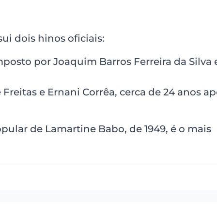
 dois hinos oficiais:
posto por Joaquim Barros Ferreira da Silva
Freitas e Ernani Corrêa, cerca de 24 anos ap
ular de Lamartine Babo, de 1949, é o mais