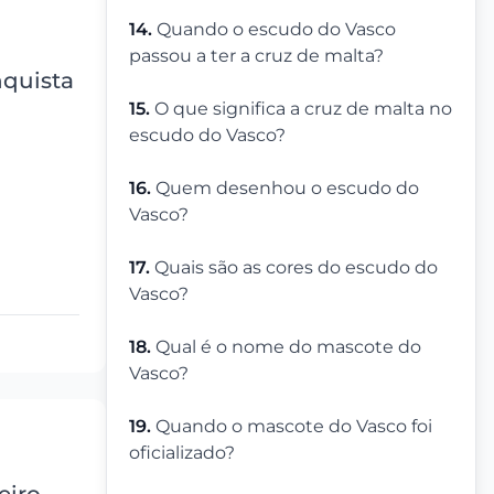
14.
Quando o escudo do Vasco
passou a ter a cruz de malta?
nquista
15.
O que significa a cruz de malta no
escudo do Vasco?
16.
Quem desenhou o escudo do
Vasco?
17.
Quais são as cores do escudo do
Vasco?
18.
Qual é o nome do mascote do
Vasco?
19.
Quando o mascote do Vasco foi
oficializado?