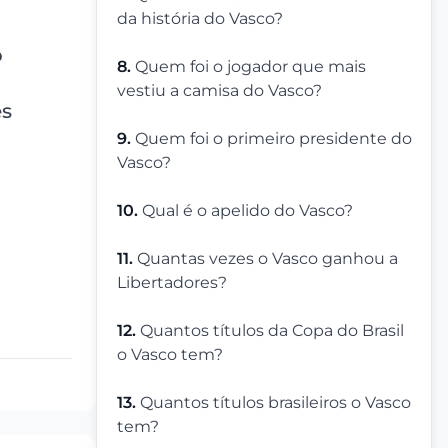
da história do Vasco?
o
8.
Quem foi o jogador que mais
vestiu a camisa do Vasco?
es
9.
Quem foi o primeiro presidente do
Vasco?
10.
Qual é o apelido do Vasco?
11.
Quantas vezes o Vasco ganhou a
Libertadores?
12.
Quantos títulos da Copa do Brasil
o Vasco tem?
13.
Quantos títulos brasileiros o Vasco
tem?