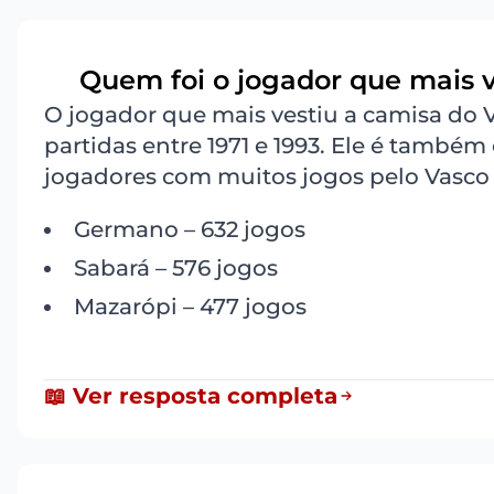
Quem foi o jogador que mais v
8
O jogador que mais vestiu a camisa do 
partidas entre 1971 e 1993. Ele é também
jogadores com muitos jogos pelo Vasco
Germano – 632 jogos
Sabará – 576 jogos
Mazarópi – 477 jogos
📖 Ver resposta completa