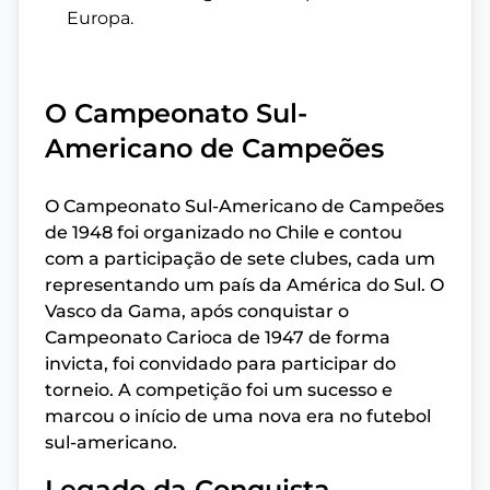
Europa.
O Campeonato Sul-
Americano de Campeões
O Campeonato Sul-Americano de Campeões
de 1948 foi organizado no Chile e contou
com a participação de sete clubes, cada um
representando um país da América do Sul. O
Vasco da Gama, após conquistar o
Campeonato Carioca de 1947 de forma
invicta, foi convidado para participar do
torneio. A competição foi um sucesso e
marcou o início de uma nova era no futebol
sul-americano.
Legado da Conquista