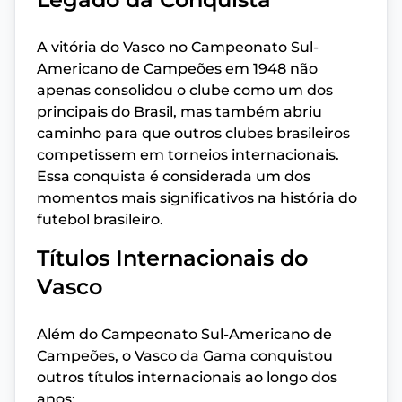
A vitória do Vasco no Campeonato Sul-
Americano de Campeões em 1948 não
apenas consolidou o clube como um dos
principais do Brasil, mas também abriu
caminho para que outros clubes brasileiros
competissem em torneios internacionais.
Essa conquista é considerada um dos
momentos mais significativos na história do
futebol brasileiro.
Títulos Internacionais do
Vasco
Além do Campeonato Sul-Americano de
Campeões, o Vasco da Gama conquistou
outros títulos internacionais ao longo dos
anos: