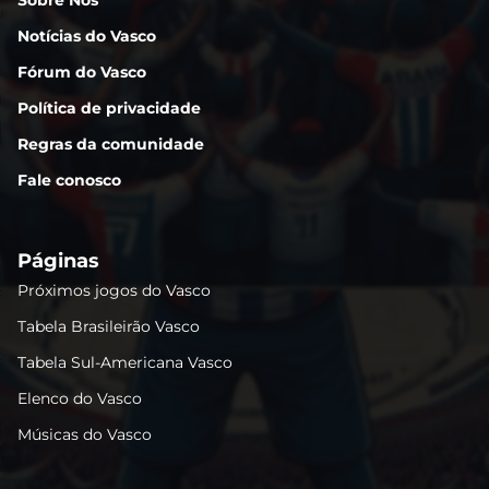
Notícias do Vasco
Fórum do Vasco
Política de privacidade
Regras da comunidade
Fale conosco
Páginas
Próximos jogos do Vasco
Tabela Brasileirão Vasco
Tabela Sul-Americana Vasco
Elenco do Vasco
Músicas do Vasco