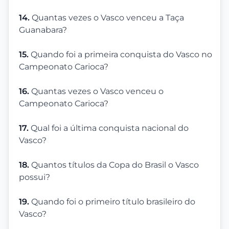
14.
Quantas vezes o Vasco venceu a Taça
Guanabara?
15.
Quando foi a primeira conquista do Vasco no
Campeonato Carioca?
16.
Quantas vezes o Vasco venceu o
Campeonato Carioca?
17.
Qual foi a última conquista nacional do
Vasco?
18.
Quantos títulos da Copa do Brasil o Vasco
possui?
19.
Quando foi o primeiro título brasileiro do
Vasco?