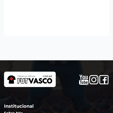
Institucional
Sobre Nós