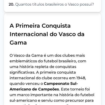
20.
Quantos títulos brasileiros o Vasco possui?
A Primeira Conquista
Internacional do Vasco da
Gama
O Vasco da Gama é um dos clubes mais
emblemáticos do futebol brasileiro, com
uma história repleta de conquistas
significativas. A primeira conquista
internacional do clube ocorreu em 1948,
quando venceu o
Campeonato Sul-
Americano de Campeões
. Este torneio foi
um marco importante na história do futebol
sul-americano e serviu como precursor para