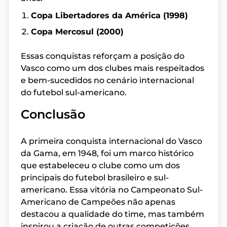
Copa Libertadores da América (1998)
Copa Mercosul (2000)
Essas conquistas reforçam a posição do
Vasco como um dos clubes mais respeitados
e bem-sucedidos no cenário internacional
do futebol sul-americano.
Conclusão
A primeira conquista internacional do Vasco
da Gama, em 1948, foi um marco histórico
que estabeleceu o clube como um dos
principais do futebol brasileiro e sul-
americano. Essa vitória no Campeonato Sul-
Americano de Campeões não apenas
destacou a qualidade do time, mas também
inspirou a criação de outras competições