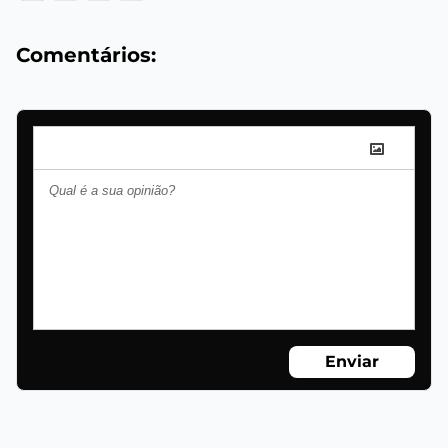
Comentários:
Enviar