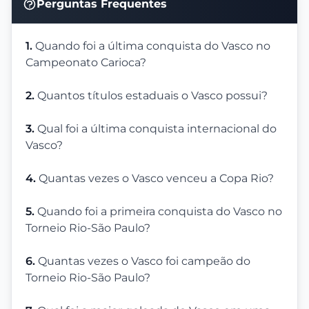
Perguntas Frequentes
1.
Quando foi a última conquista do Vasco no
Campeonato Carioca?
2.
Quantos títulos estaduais o Vasco possui?
3.
Qual foi a última conquista internacional do
Vasco?
4.
Quantas vezes o Vasco venceu a Copa Rio?
5.
Quando foi a primeira conquista do Vasco no
Torneio Rio-São Paulo?
6.
Quantas vezes o Vasco foi campeão do
Torneio Rio-São Paulo?