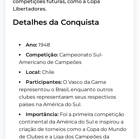
competições futuras, como a Copa
Libertadores.
Detalhes da Conquista
Ano:
1948
Competição:
Campeonato Sul-
Americano de Campeões
Local:
Chile
Participantes:
O Vasco da Gama
representou o Brasil, enquanto outros
clubes representaram seus respectivos
países na América do Sul.
Importância:
Foi a primeira competição
continental da América do Sul e inspirou a
criação de torneios como a Copa do Mundo
de Clubes e a Liga dos Campeões da