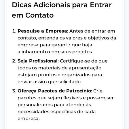
Dicas Adicionais para Entrar
em Contato
Pesquise a Empresa
: Antes de entrar em
contato, entenda os valores e objetivos da
empresa para garantir que haja
alinhamento com seus projetos.
Seja Profissional
: Certifique-se de que
todos os materiais de apresentação
estejam prontos e organizados para
enviar assim que solicitado.
Ofereça Pacotes de Patrocínio
: Crie
pacotes que sejam flexíveis e possam ser
personalizados para atender às
necessidades específicas de cada
empresa.