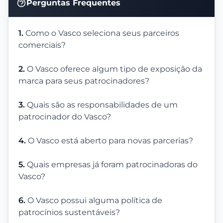
Perguntas Frequentes
1.
Como o Vasco seleciona seus parceiros
comerciais?
2.
O Vasco oferece algum tipo de exposição da
marca para seus patrocinadores?
3.
Quais são as responsabilidades de um
patrocinador do Vasco?
4.
O Vasco está aberto para novas parcerias?
5.
Quais empresas já foram patrocinadoras do
Vasco?
6.
O Vasco possui alguma política de
patrocínios sustentáveis?