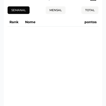
SEMANAL
MENSAL
TOTAL
Rank
Nome
pontos