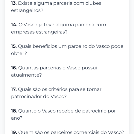
13.
Existe alguma parceria com clubes
estrangeiros?
14.
O Vasco já teve alguma parceria com
empresas estrangeiras?
15.
Quais benefícios um parceiro do Vasco pode
obter?
16.
Quantas parcerias o Vasco possui
atualmente?
17.
Quais são os critérios para se tornar
patrocinador do Vasco?
18.
Quanto o Vasco recebe de patrocínio por
ano?
19.
Quem são os parceiros comerciais do Vasco?