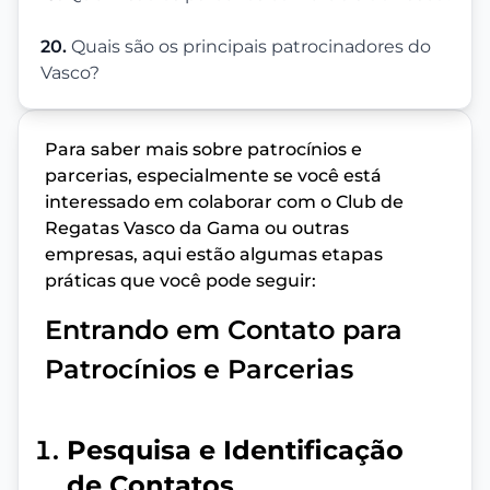
20.
Quais são os principais patrocinadores do
Vasco?
Para saber mais sobre patrocínios e
parcerias, especialmente se você está
interessado em colaborar com o Club de
Regatas Vasco da Gama ou outras
empresas, aqui estão algumas etapas
práticas que você pode seguir:
Entrando em Contato para
Patrocínios e Parcerias
Pesquisa e Identificação
de Contatos