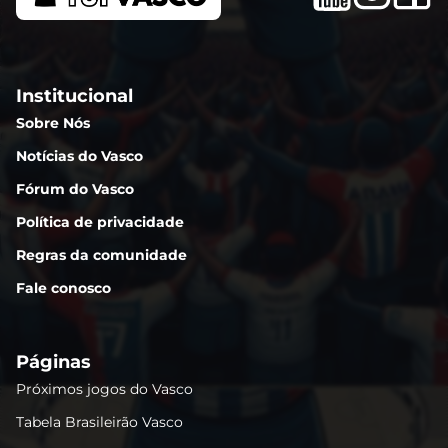
Institucional
Sobre Nós
Notícias do Vasco
Fórum do Vasco
Política de privacidade
Regras da comunidade
Fale conosco
Páginas
Próximos jogos do Vasco
Tabela Brasileirão Vasco