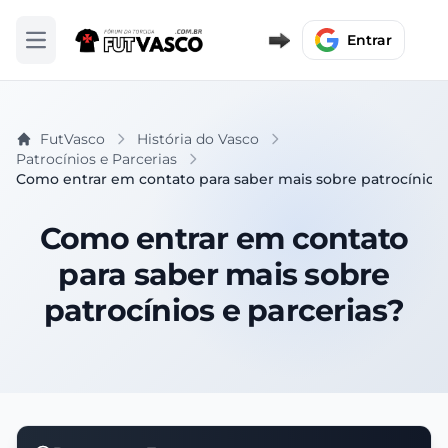
Entrar
Abrir menu
FutVasco
História do Vasco
Patrocínios e Parcerias
Como entrar em contato para saber mais sobre patrocínios 
Como entrar em contato
para saber mais sobre
patrocínios e parcerias?