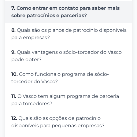
7.
Como entrar em contato para saber mais
sobre patrocínios e parcerias?
8.
Quais são os planos de patrocínio disponíveis
para empresas?
9.
Quais vantagens o sócio-torcedor do Vasco
pode obter?
10.
Como funciona o programa de sócio-
torcedor do Vasco?
11.
O Vasco tem algum programa de parceria
para torcedores?
12.
Quais são as opções de patrocínio
disponíveis para pequenas empresas?