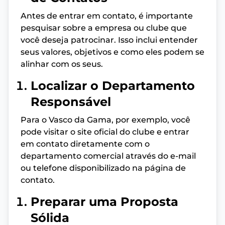
Antes de entrar em contato, é importante
pesquisar sobre a empresa ou clube que
você deseja patrocinar. Isso inclui entender
seus valores, objetivos e como eles podem se
alinhar com os seus.
Localizar o Departamento
Responsável
Para o Vasco da Gama, por exemplo, você
pode visitar o site oficial do clube e entrar
em contato diretamente com o
departamento comercial através do e-mail
ou telefone disponibilizado na página de
contato.
Preparar uma Proposta
Sólida