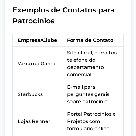
Exemplos de Contatos para
Patrocínios
Empresa/Clube
Forma de Contato
Site oficial, e-mail ou
telefone do
Vasco da Gama
departamento
comercial
E-mail para
Starbucks
perguntas gerais
sobre patrocínio
Portal Patrocínios e
Lojas Renner
Projetos com
formulário online