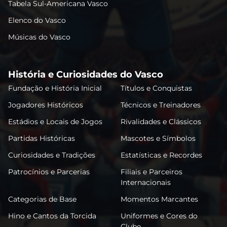
Tabela Sul-Americana Vasco
Elenco do Vasco
Músicas do Vasco
História e Curiosidades do Vasco
Fundação e História Inicial
Títulos e Conquistas
Jogadores Históricos
Técnicos e Treinadores
Estádios e Locais de Jogos
Rivalidades e Clássicos
Partidas Históricas
Mascotes e Símbolos
Curiosidades e Tradições
Estatísticas e Recordes
Patrocínios e Parcerias
Filiais e Parceiros
Internacionais
Categorias de Base
Momentos Marcantes
Hino e Cantos da Torcida
Uniformes e Cores do
Clube