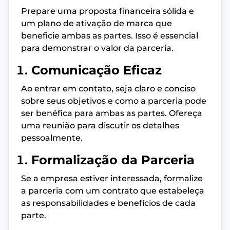
Prepare uma proposta financeira sólida e
um plano de ativação de marca que
beneficie ambas as partes. Isso é essencial
para demonstrar o valor da parceria.
Comunicação Eficaz
Ao entrar em contato, seja claro e conciso
sobre seus objetivos e como a parceria pode
ser benéfica para ambas as partes. Ofereça
uma reunião para discutir os detalhes
pessoalmente.
Formalização da Parceria
Se a empresa estiver interessada, formalize
a parceria com um contrato que estabeleça
as responsabilidades e benefícios de cada
parte.