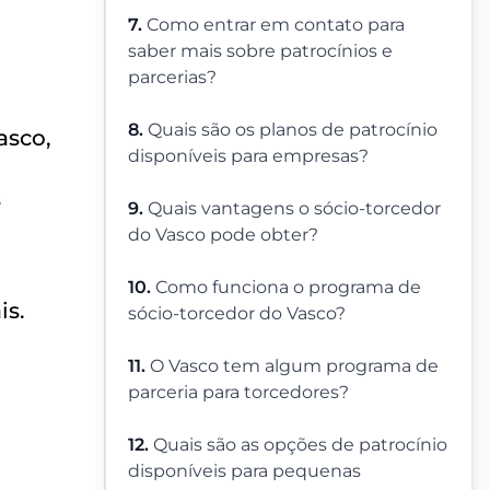
7.
Como entrar em contato para
saber mais sobre patrocínios e
parcerias?
8.
Quais são os planos de patrocínio
asco,
disponíveis para empresas?
s
9.
Quais vantagens o sócio-torcedor
do Vasco pode obter?
10.
Como funciona o programa de
is.
sócio-torcedor do Vasco?
11.
O Vasco tem algum programa de
parceria para torcedores?
12.
Quais são as opções de patrocínio
disponíveis para pequenas