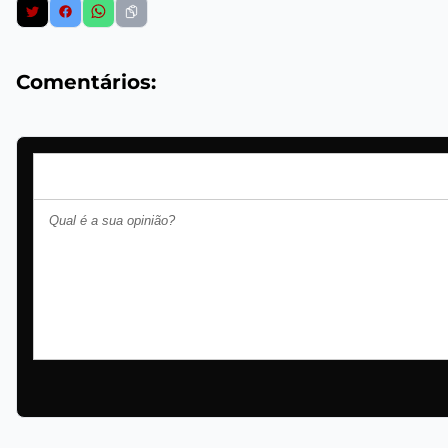
Comentários: