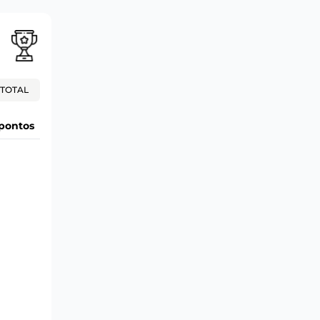
TOTAL
pontos