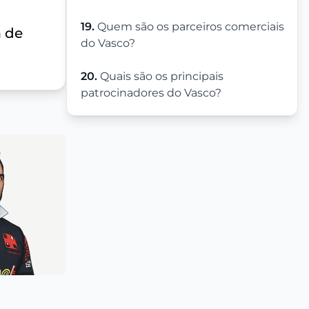
19.
Quem são os parceiros comerciais
a de
do Vasco?
20.
Quais são os principais
patrocinadores do Vasco?