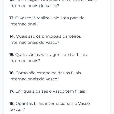
internacionais do Vasco?
13.
O Vasco já realizou alguma partida
internacional?
14.
Quais são os principais parceiros
internacionais do Vasco?
15.
Quais são as vantagens de ter filiais
internacionais?
16.
Como são estabelecidas as filiais
internacionais do Vasco?
17.
Em quais países o Vasco tem filiais?
18.
Quantas filiais internacionais o Vasco
possui?