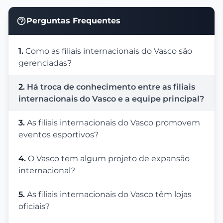
Perguntas Frequentes
1.
Como as filiais internacionais do Vasco são
gerenciadas?
2.
Há troca de conhecimento entre as filiais
internacionais do Vasco e a equipe principal?
3.
As filiais internacionais do Vasco promovem
eventos esportivos?
4.
O Vasco tem algum projeto de expansão
internacional?
5.
As filiais internacionais do Vasco têm lojas
oficiais?