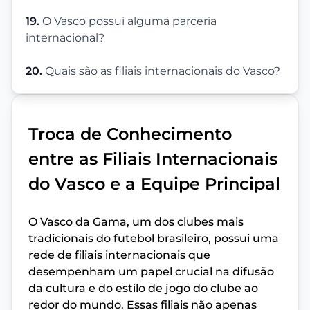
19.
O Vasco possui alguma parceria
internacional?
20.
Quais são as filiais internacionais do Vasco?
Troca de Conhecimento
entre as Filiais Internacionais
do Vasco e a Equipe Principal
O Vasco da Gama, um dos clubes mais
tradicionais do futebol brasileiro, possui uma
rede de filiais internacionais que
desempenham um papel crucial na difusão
da cultura e do estilo de jogo do clube ao
redor do mundo. Essas filiais não apenas