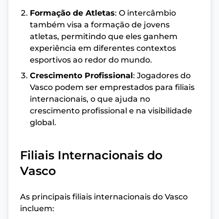
Formação de Atletas
: O intercâmbio
também visa a formação de jovens
atletas, permitindo que eles ganhem
experiência em diferentes contextos
esportivos ao redor do mundo.
Crescimento Profissional
: Jogadores do
Vasco podem ser emprestados para filiais
internacionais, o que ajuda no
crescimento profissional e na visibilidade
global.
Filiais Internacionais do
Vasco
As principais filiais internacionais do Vasco
incluem: