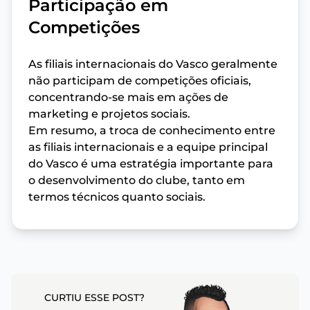
Participação em
Competições
As filiais internacionais do Vasco geralmente
não participam de competições oficiais,
concentrando-se mais em ações de
marketing e projetos sociais.
Em resumo, a troca de conhecimento entre
as filiais internacionais e a equipe principal
do Vasco é uma estratégia importante para
o desenvolvimento do clube, tanto em
termos técnicos quanto sociais.
CURTIU ESSE POST?