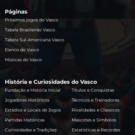
Páginas
Próximos jogos do Vasco
Tabela Brasileirão Vasco
Tabela Sul-Americana Vasco
Elenco do Vasco
Músicas do Vasco
História e Curiosidades do Vasco
Fundação e História Inicial
Títulos e Conquistas
Jogadores Históricos
Técnicos e Treinadores
Estádios e Locais de Jogos
Rivalidades e Clássicos
Partidas Históricas
Mascotes e Símbolos
Curiosidades e Tradições
Estatísticas e Recordes