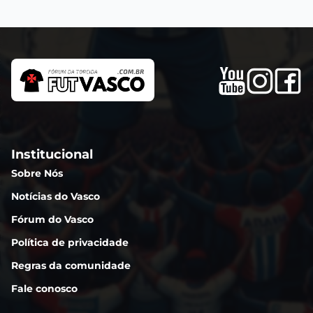
Institucional
Sobre Nós
Notícias do Vasco
Fórum do Vasco
Política de privacidade
Regras da comunidade
Fale conosco