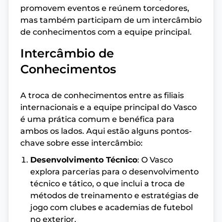
promovem eventos e reúnem torcedores,
mas também participam de um intercâmbio
de conhecimentos com a equipe principal.
Intercâmbio de
Conhecimentos
A troca de conhecimentos entre as filiais
internacionais e a equipe principal do Vasco
é uma prática comum e benéfica para
ambos os lados. Aqui estão alguns pontos-
chave sobre esse intercâmbio:
Desenvolvimento Técnico
: O Vasco
explora parcerias para o desenvolvimento
técnico e tático, o que inclui a troca de
métodos de treinamento e estratégias de
jogo com clubes e academias de futebol
no exterior.