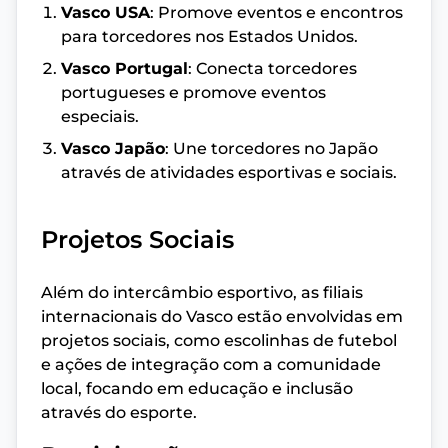
Vasco USA
: Promove eventos e encontros
para torcedores nos Estados Unidos.
Vasco Portugal
: Conecta torcedores
portugueses e promove eventos
especiais.
Vasco Japão
: Une torcedores no Japão
através de atividades esportivas e sociais.
Projetos Sociais
Além do intercâmbio esportivo, as filiais
internacionais do Vasco estão envolvidas em
projetos sociais, como escolinhas de futebol
e ações de integração com a comunidade
local, focando em educação e inclusão
através do esporte.