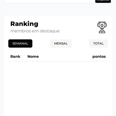
Ranking
membros em destaque
SEMANAL
MENSAL
TOTAL
Rank
Nome
pontos