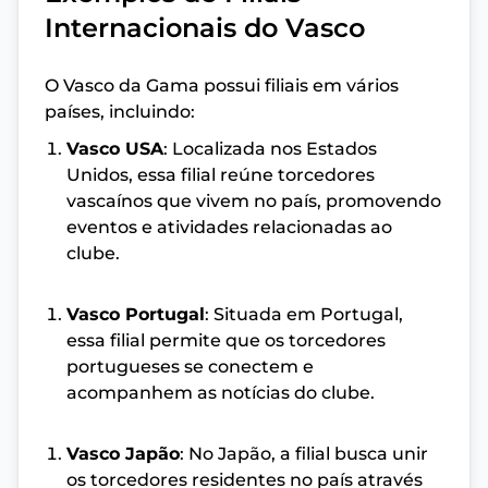
Internacionais do Vasco
O Vasco da Gama possui filiais em vários
países, incluindo:
Vasco USA
: Localizada nos Estados
Unidos, essa filial reúne torcedores
vascaínos que vivem no país, promovendo
eventos e atividades relacionadas ao
clube.
Vasco Portugal
: Situada em Portugal,
essa filial permite que os torcedores
portugueses se conectem e
acompanhem as notícias do clube.
Vasco Japão
: No Japão, a filial busca unir
os torcedores residentes no país através