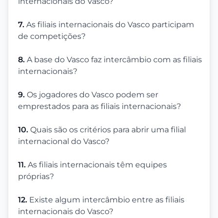
internacionais do Vasco?
7.
As filiais internacionais do Vasco participam
de competições?
8.
A base do Vasco faz intercâmbio com as filiais
internacionais?
9.
Os jogadores do Vasco podem ser
emprestados para as filiais internacionais?
10.
Quais são os critérios para abrir uma filial
internacional do Vasco?
11.
As filiais internacionais têm equipes
próprias?
12.
Existe algum intercâmbio entre as filiais
internacionais do Vasco?