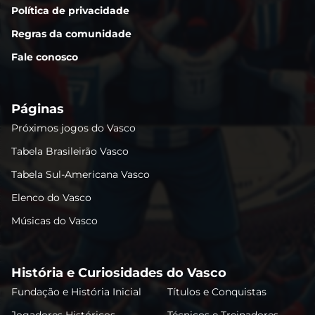
Política de privacidade
Regras da comunidade
Fale conosco
Páginas
Próximos jogos do Vasco
Tabela Brasileirão Vasco
Tabela Sul-Americana Vasco
Elenco do Vasco
Músicas do Vasco
História e Curiosidades do Vasco
Fundação e História Inicial
Títulos e Conquistas
Jogadores Históricos
Técnicos e Treinadores