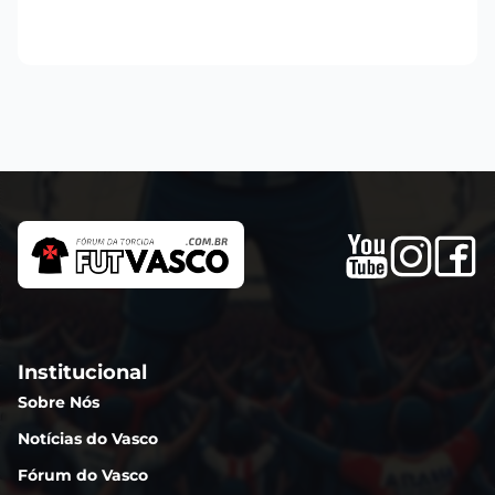
Institucional
Sobre Nós
Notícias do Vasco
Fórum do Vasco