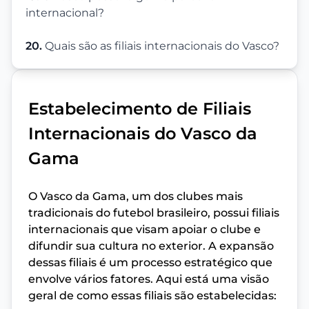
internacional?
20.
Quais são as filiais internacionais do Vasco?
Estabelecimento de Filiais
Internacionais do Vasco da
Gama
O Vasco da Gama, um dos clubes mais
tradicionais do futebol brasileiro, possui filiais
internacionais que visam apoiar o clube e
difundir sua cultura no exterior. A expansão
dessas filiais é um processo estratégico que
envolve vários fatores. Aqui está uma visão
geral de como essas filiais são estabelecidas: