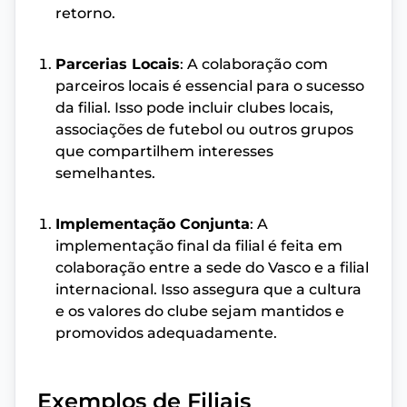
retorno.
Parcerias Locais
: A colaboração com
parceiros locais é essencial para o sucesso
da filial. Isso pode incluir clubes locais,
associações de futebol ou outros grupos
que compartilhem interesses
semelhantes.
Implementação Conjunta
: A
implementação final da filial é feita em
colaboração entre a sede do Vasco e a filial
internacional. Isso assegura que a cultura
e os valores do clube sejam mantidos e
promovidos adequadamente.
Exemplos de Filiais