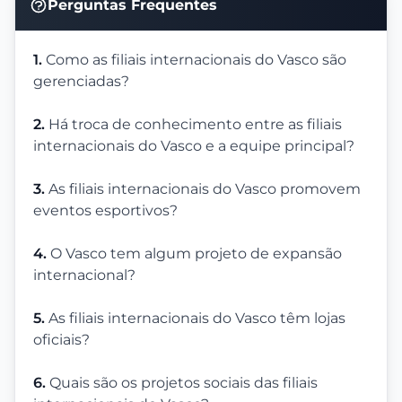
Perguntas Frequentes
1.
Como as filiais internacionais do Vasco são
gerenciadas?
2.
Há troca de conhecimento entre as filiais
internacionais do Vasco e a equipe principal?
3.
As filiais internacionais do Vasco promovem
eventos esportivos?
4.
O Vasco tem algum projeto de expansão
internacional?
5.
As filiais internacionais do Vasco têm lojas
oficiais?
6.
Quais são os projetos sociais das filiais