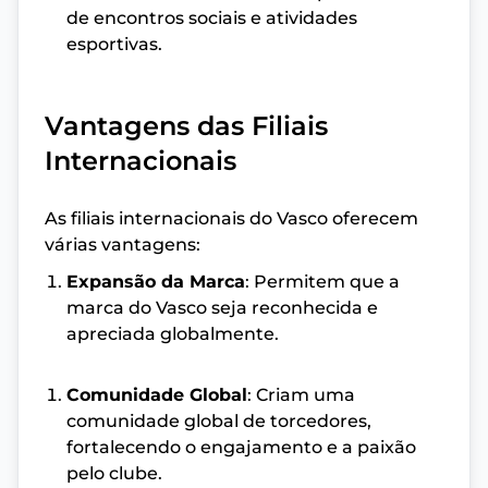
de encontros sociais e atividades
esportivas.
Vantagens das Filiais
Internacionais
As filiais internacionais do Vasco oferecem
várias vantagens:
Expansão da Marca
: Permitem que a
marca do Vasco seja reconhecida e
apreciada globalmente.
Comunidade Global
: Criam uma
comunidade global de torcedores,
fortalecendo o engajamento e a paixão
pelo clube.