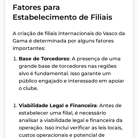
Fatores para
Estabelecimento de Filiais
A criação de filiais internacionais do Vasco da
Gama é determinada por alguns fatores
importantes:
Base de Torcedores
: A presença de uma
grande base de torcedores nas regiões
alvo é fundamental. Isso garante um
público engajado e interessado em apoiar
o clube.
Viabilidade Legal e Financeira
: Antes de
estabelecer uma filial, é necessário
analisar a viabilidade legal e financeira da
operação. Isso inclui verificar as leis locais,
custos operacionais e potencial de