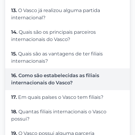
13.
O Vasco já realizou alguma partida
internacional?
14.
Quais são os principais parceiros
internacionais do Vasco?
15.
Quais são as vantagens de ter filiais
internacionais?
16.
Como são estabelecidas as filiais
internacionais do Vasco?
17.
Em quais países o Vasco tem filiais?
18.
Quantas filiais internacionais o Vasco
possui?
19.
O Vasco possui alguma parceria