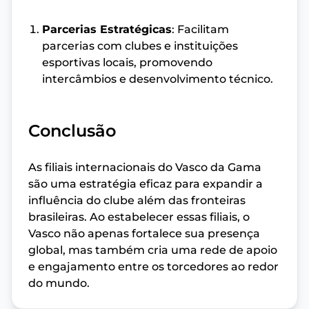
Parcerias Estratégicas
: Facilitam
parcerias com clubes e instituições
esportivas locais, promovendo
intercâmbios e desenvolvimento técnico.
Conclusão
As filiais internacionais do Vasco da Gama
são uma estratégia eficaz para expandir a
influência do clube além das fronteiras
brasileiras. Ao estabelecer essas filiais, o
Vasco não apenas fortalece sua presença
global, mas também cria uma rede de apoio
e engajamento entre os torcedores ao redor
do mundo.