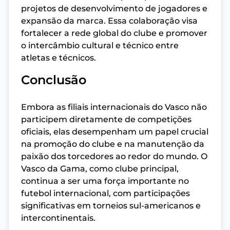
projetos de desenvolvimento de jogadores e
expansão da marca. Essa colaboração visa
fortalecer a rede global do clube e promover
o intercâmbio cultural e técnico entre
atletas e técnicos.
Conclusão
Embora as filiais internacionais do Vasco não
participem diretamente de competições
oficiais, elas desempenham um papel crucial
na promoção do clube e na manutenção da
paixão dos torcedores ao redor do mundo. O
Vasco da Gama, como clube principal,
continua a ser uma força importante no
futebol internacional, com participações
significativas em torneios sul-americanos e
intercontinentais.