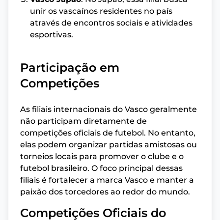
unir os vascaínos residentes no país
através de encontros sociais e atividades
esportivas.
Participação em
Competições
As filiais internacionais do Vasco geralmente
não participam diretamente de
competições oficiais de futebol. No entanto,
elas podem organizar partidas amistosas ou
torneios locais para promover o clube e o
futebol brasileiro. O foco principal dessas
filiais é fortalecer a marca Vasco e manter a
paixão dos torcedores ao redor do mundo.
Competições Oficiais do