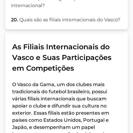
internacional?
20.
Quais são as filiais internacionais do Vasco?
As Filiais Internacionais do
Vasco e Suas Participações
em Competições
O Vasco da Gama, um dos clubes mais
tradicionais do futebol brasileiro, possui
várias filiais internacionais que buscam
apoiar o clube e difundir sua cultura no
exterior. Essas filiais estão presentes em
países como Estados Unidos, Portugal e
Japão, e desempenham um papel