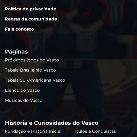
Política de privacidade
Regras da comunidade
Fale conosco
Páginas
Próximos jogos do Vasco
Tabela Brasileirão Vasco
Tabela Sul-Americana Vasco
Elenco do Vasco
Músicas do Vasco
História e Curiosidades do Vasco
Fundação e História Inicial
Títulos e Conquistas