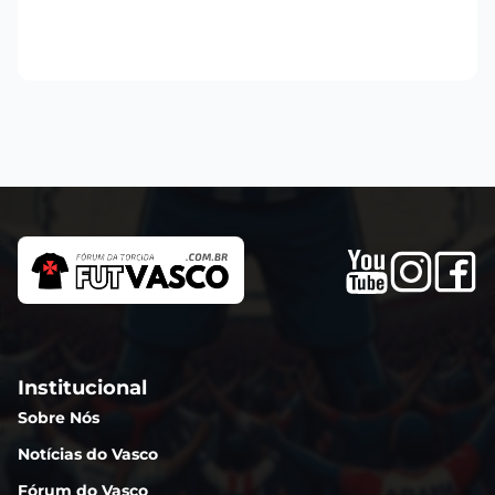
Institucional
Sobre Nós
Notícias do Vasco
Fórum do Vasco