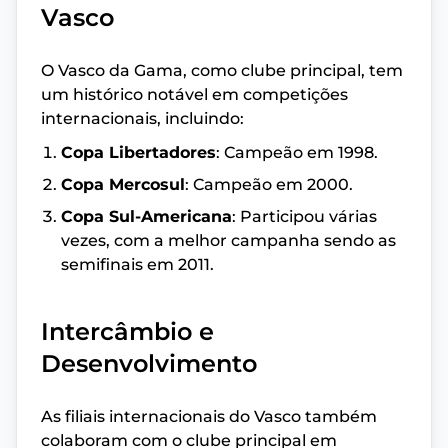
Vasco
O Vasco da Gama, como clube principal, tem
um histórico notável em competições
internacionais, incluindo:
Copa Libertadores
: Campeão em 1998.
Copa Mercosul
: Campeão em 2000.
Copa Sul-Americana
: Participou várias
vezes, com a melhor campanha sendo as
semifinais em 2011.
Intercâmbio e
Desenvolvimento
As filiais internacionais do Vasco também
colaboram com o clube principal em