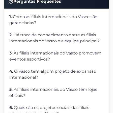
Perguntas Frequentes
1.
Como as filiais internacionais do Vasco são
gerenciadas?
2.
Há troca de conhecimento entre as filiais
internacionais do Vasco e a equipe principal?
3.
As filiais internacionais do Vasco promovem
eventos esportivos?
4.
O Vasco tem algum projeto de expansão
internacional?
5.
As filiais internacionais do Vasco têm lojas
oficiais?
6.
Quais são os projetos sociais das filiais