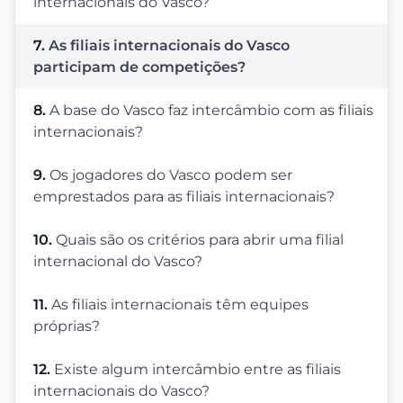
internacionais do Vasco?
7.
As filiais internacionais do Vasco
participam de competições?
8.
A base do Vasco faz intercâmbio com as filiais
internacionais?
9.
Os jogadores do Vasco podem ser
emprestados para as filiais internacionais?
10.
Quais são os critérios para abrir uma filial
internacional do Vasco?
11.
As filiais internacionais têm equipes
próprias?
12.
Existe algum intercâmbio entre as filiais
internacionais do Vasco?