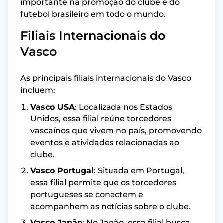
importante na promoção do clube e do
futebol brasileiro em todo o mundo.
Filiais Internacionais do
Vasco
As principais filiais internacionais do Vasco
incluem:
Vasco USA
: Localizada nos Estados
Unidos, essa filial reúne torcedores
vascaínos que vivem no país, promovendo
eventos e atividades relacionadas ao
clube.
Vasco Portugal
: Situada em Portugal,
essa filial permite que os torcedores
portugueses se conectem e
acompanhem as notícias sobre o clube.
Vasco Japão
: No Japão, essa filial busca