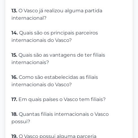
13.
O Vasco já realizou alguma partida
internacional?
14.
Quais são os principais parceiros
internacionais do Vasco?
15.
Quais são as vantagens de ter filiais
internacionais?
16.
Como são estabelecidas as filiais
internacionais do Vasco?
17.
Em quais países o Vasco tem filiais?
18.
Quantas filiais internacionais o Vasco
possui?
19.
O Vasco possui alguma parceria