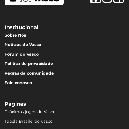
Institucional
Sobre Nós
Notícias do Vasco
Fórum do Vasco
Política de privacidade
Regras da comunidade
Fale conosco
Páginas
Próximos jogos do Vasco
Tabela Brasileirão Vasco