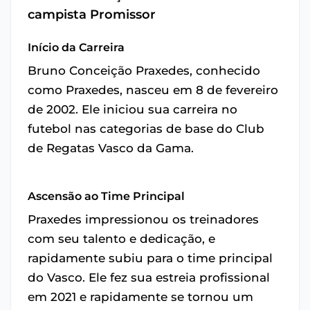
campista Promissor
Início da Carreira
Bruno Conceição Praxedes, conhecido
como Praxedes, nasceu em 8 de fevereiro
de 2002. Ele iniciou sua carreira no
futebol nas categorias de base do Club
de Regatas Vasco da Gama.
Ascensão ao Time Principal
Praxedes impressionou os treinadores
com seu talento e dedicação, e
rapidamente subiu para o time principal
do Vasco. Ele fez sua estreia profissional
em 2021 e rapidamente se tornou um