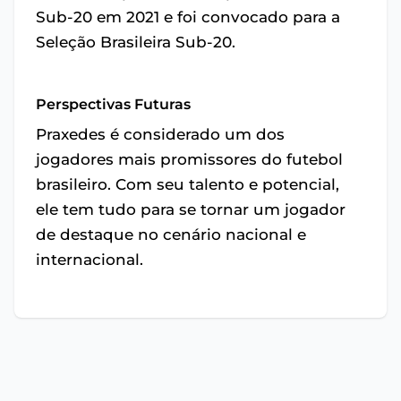
Sub-20 em 2021 e foi convocado para a
Seleção Brasileira Sub-20.
Perspectivas Futuras
Praxedes é considerado um dos
jogadores mais promissores do futebol
brasileiro. Com seu talento e potencial,
ele tem tudo para se tornar um jogador
de destaque no cenário nacional e
internacional.