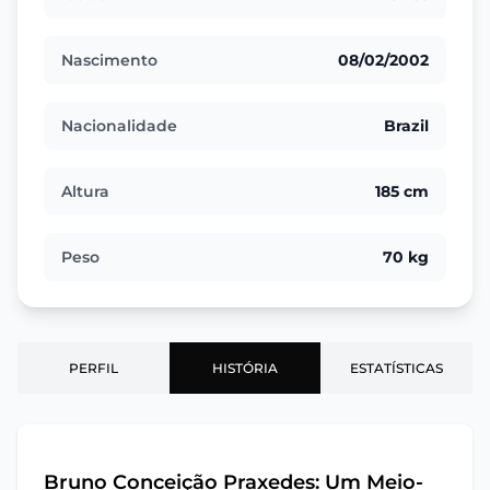
Nascimento
08/02/2002
Nacionalidade
Brazil
Altura
185 cm
Peso
70 kg
PERFIL
HISTÓRIA
ESTATÍSTICAS
Bruno Conceição Praxedes: Um Meio-