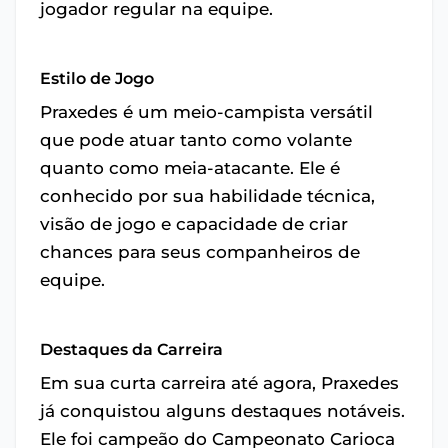
jogador regular na equipe.
Estilo de Jogo
Praxedes é um meio-campista versátil
que pode atuar tanto como volante
quanto como meia-atacante. Ele é
conhecido por sua habilidade técnica,
visão de jogo e capacidade de criar
chances para seus companheiros de
equipe.
Destaques da Carreira
Em sua curta carreira até agora, Praxedes
já conquistou alguns destaques notáveis.
Ele foi campeão do Campeonato Carioca