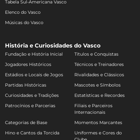
Tabela Sul-Americana Vasco
Elenco do Vasco
Músicas do Vasco
História e Curiosidades do Vasco
Fundação e História Inicial
Títulos e Conquistas
Jogadores Históricos
Técnicos e Treinadores
Estádios e Locais de Jogos
Rivalidades e Clássicos
Partidas Históricas
Mascotes e Símbolos
Curiosidades e Tradições
Estatísticas e Recordes
Patrocínios e Parcerias
Filiais e Parceiros
Internacionais
Categorias de Base
Momentos Marcantes
Hino e Cantos da Torcida
Uniformes e Cores do
Clube