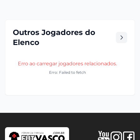
Outros Jogadores do
Elenco
Erro ao carregar jogadores relacionados.
Erro: Failed to fetch