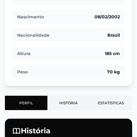
Nascimento
08/02/2002
Nacionalidade
Brazil
Altura
185 cm
Peso
70 kg
PERFIL
HISTÓRIA
ESTATÍSTICAS
História