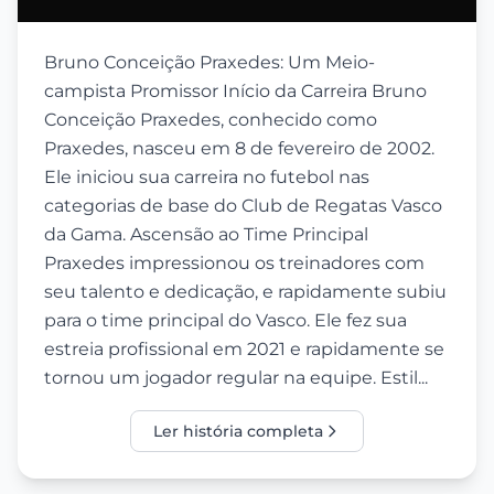
Bruno Conceição Praxedes: Um Meio-
campista Promissor Início da Carreira Bruno
Conceição Praxedes, conhecido como
Praxedes, nasceu em 8 de fevereiro de 2002.
Ele iniciou sua carreira no futebol nas
categorias de base do Club de Regatas Vasco
da Gama. Ascensão ao Time Principal
Praxedes impressionou os treinadores com
seu talento e dedicação, e rapidamente subiu
para o time principal do Vasco. Ele fez sua
estreia profissional em 2021 e rapidamente se
tornou um jogador regular na equipe. Estil...
Ler história completa