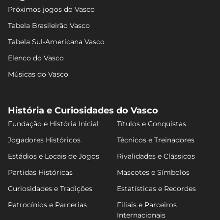
Próximos jogos do Vasco
Tabela Brasileirão Vasco
Tabela Sul-Americana Vasco
Elenco do Vasco
Músicas do Vasco
História e Curiosidades do Vasco
Fundação e História Inicial
Títulos e Conquistas
Jogadores Históricos
Técnicos e Treinadores
Estádios e Locais de Jogos
Rivalidades e Clássicos
Partidas Históricas
Mascotes e Símbolos
Curiosidades e Tradições
Estatísticas e Recordes
Patrocínios e Parcerias
Filiais e Parceiros
Internacionais