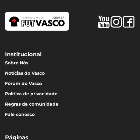
Institucional
Sobre Nós
Notícias do Vasco
Fórum do Vasco
Política de privacidade
Regras da comunidade
Fale conosco
Páginas