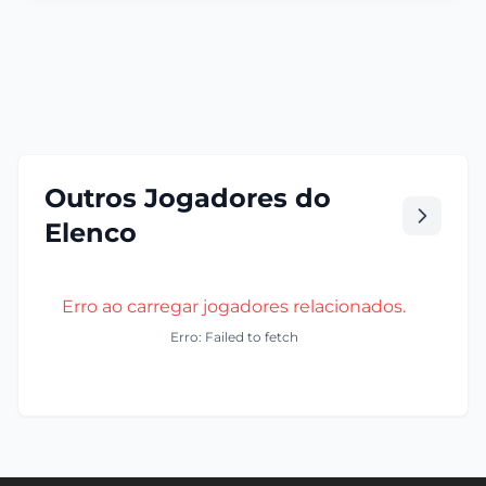
Outros Jogadores do
Elenco
Erro ao carregar jogadores relacionados.
Erro: Failed to fetch