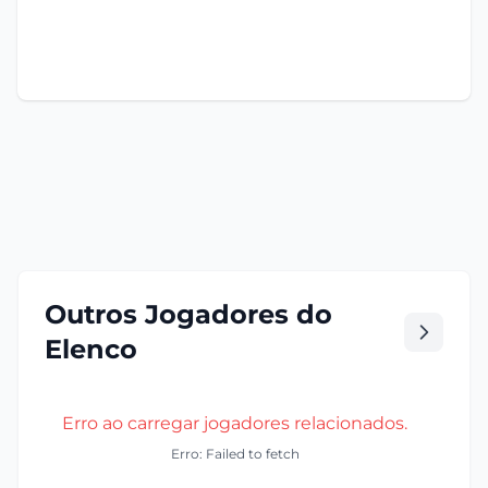
Outros Jogadores do
Elenco
Erro ao carregar jogadores relacionados.
Erro: Failed to fetch