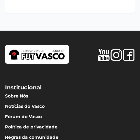
Institucional
Sobre Nós
Notícias do Vasco
Fórum do Vasco
Política de privacidade
Regras da comunidade