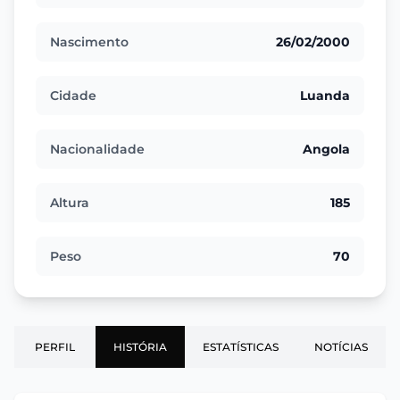
Nascimento
26/02/2000
Cidade
Luanda
Nacionalidade
Angola
Altura
185
Peso
70
PERFIL
HISTÓRIA
ESTATÍSTICAS
NOTÍCIAS