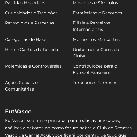
Partidas Históricas
Mascotes e Símbolos
Curiosidades e Tradições
Estatísticas e Recordes
Patrocínios e Parcerias
Filiais e Parceiros
Internacionais
Categorias de Base
Momentos Marcantes
Hino e Cantos da Torcida
Uniformes e Cores do
Clube
Polêmicas e Controvérsias
Contribuições para o
Futebol Brasileiro
Ações Sociais e
Torcedores Famosos
Comunitárias
FutVasco
FutVasco, sua fonte principal para todas as novidades,
análises e debates no nosso fórum sobre o Club de Regatas
Vasco da Gama! Aqui, você ficará por dentro de tudo que