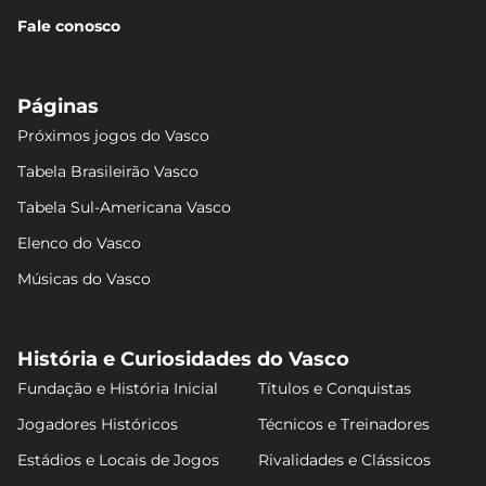
Fale conosco
Páginas
Próximos jogos do Vasco
Tabela Brasileirão Vasco
Tabela Sul-Americana Vasco
Elenco do Vasco
Músicas do Vasco
História e Curiosidades do Vasco
Fundação e História Inicial
Títulos e Conquistas
Jogadores Históricos
Técnicos e Treinadores
Estádios e Locais de Jogos
Rivalidades e Clássicos