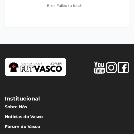
Erro: Failed to fetch
Institucional
Sobre Nós
Notícias do Vasco
Fórum do Vasco