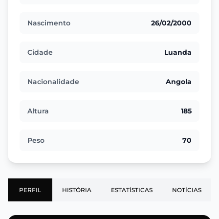
Nascimento
26/02/2000
Cidade
Luanda
Nacionalidade
Angola
Altura
185
Peso
70
PERFIL
HISTÓRIA
ESTATÍSTICAS
NOTÍCIAS