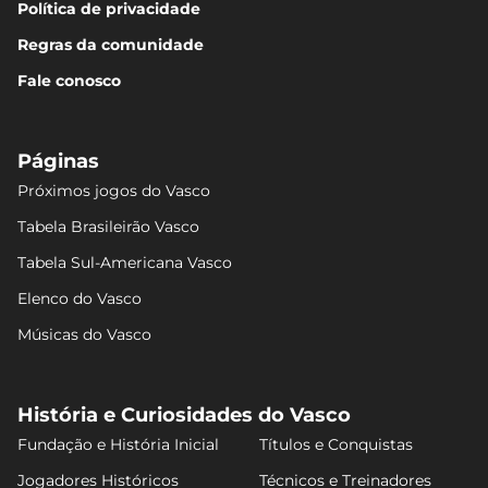
Política de privacidade
Regras da comunidade
Fale conosco
Páginas
Próximos jogos do Vasco
Tabela Brasileirão Vasco
Tabela Sul-Americana Vasco
Elenco do Vasco
Músicas do Vasco
História e Curiosidades do Vasco
Fundação e História Inicial
Títulos e Conquistas
Jogadores Históricos
Técnicos e Treinadores