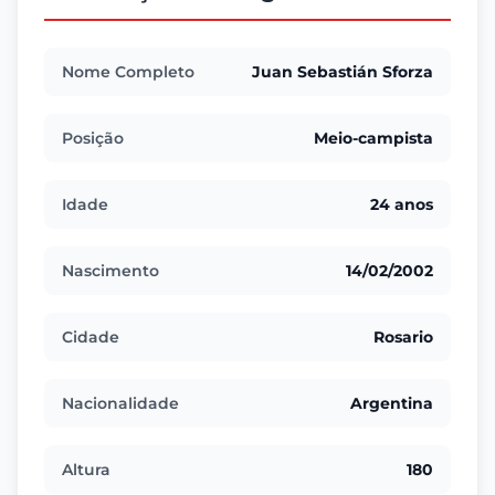
Nome Completo
Juan Sebastián Sforza
Posição
Meio-campista
Idade
24 anos
Nascimento
14/02/2002
Cidade
Rosario
Nacionalidade
Argentina
Altura
180