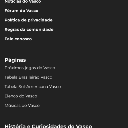
Notícias do Vasco
Fórum do Vasco
Política de privacidade
Regras da comunidade
Fale conosco
Páginas
Próximos jogos do Vasco
Tabela Brasileirão Vasco
Tabela Sul-Americana Vasco
Elenco do Vasco
Músicas do Vasco
História e Curiosidades do Vasco