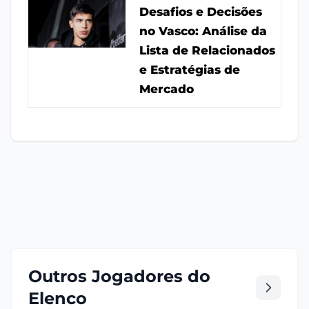
Desafios e Decisões
no Vasco: Análise da
Lista de Relacionados
e Estratégias de
Mercado
Outros Jogadores do
Elenco