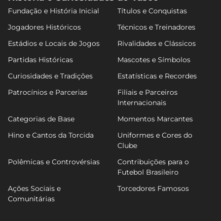
Fundação e História Inicial
Títulos e Conquistas
Jogadores Históricos
Técnicos e Treinadores
Estádios e Locais de Jogos
Rivalidades e Clássicos
Partidas Históricas
Mascotes e Símbolos
Curiosidades e Tradições
Estatísticas e Recordes
Patrocínios e Parcerias
Filiais e Parceiros
Internacionais
Categorias de Base
Momentos Marcantes
Hino e Cantos da Torcida
Uniformes e Cores do
Clube
Polêmicas e Controvérsias
Contribuições para o
Futebol Brasileiro
Ações Sociais e
Torcedores Famosos
Comunitárias