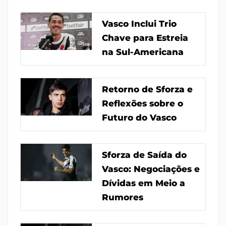
Vasco Inclui Trio
Chave para Estreia
na Sul-Americana
Retorno de Sforza e
Reflexões sobre o
Futuro do Vasco
Sforza de Saída do
Vasco: Negociações e
Dívidas em Meio a
Rumores