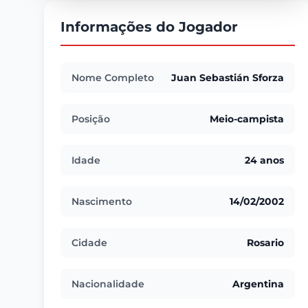
Informações do Jogador
Nome Completo
Juan Sebastián Sforza
Posição
Meio-campista
Idade
24 anos
Nascimento
14/02/2002
Cidade
Rosario
Nacionalidade
Argentina