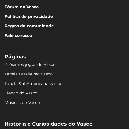
Fórum do Vasco
Política de privacidade
Regras da comunidade
Fale conosco
Páginas
Próximos jogos do Vasco
Tabela Brasileirão Vasco
Tabela Sul-Americana Vasco
Elenco do Vasco
Músicas do Vasco
História e Curiosidades do Vasco