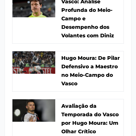
Vasco: Análise
Profunda do Meio-
Campo e
Desempenho dos
Volantes com Diniz
Hugo Moura: De Pilar
Defensivo a Maestro
no Meio-Campo do
Vasco
Avaliação da
Temporada do Vasco
por Hugo Moura: Um
Olhar Crítico