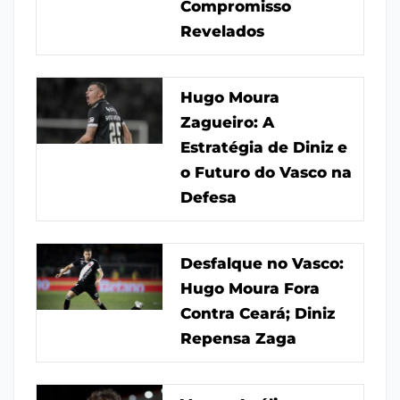
Compromisso
Revelados
Hugo Moura
Zagueiro: A
Estratégia de Diniz e
o Futuro do Vasco na
Defesa
Desfalque no Vasco:
Hugo Moura Fora
Contra Ceará; Diniz
Repensa Zaga