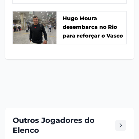
Hugo Moura
desembarca no Rio
para reforçar o Vasco
Outros Jogadores do
Elenco