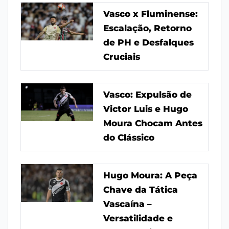
Vasco x Fluminense:
Escalação, Retorno
de PH e Desfalques
Cruciais
Vasco: Expulsão de
Victor Luis e Hugo
Moura Chocam Antes
do Clássico
Hugo Moura: A Peça
Chave da Tática
Vascaína –
Versatilidade e