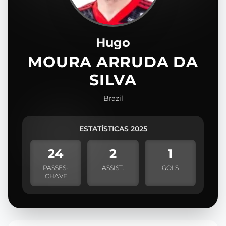
Hugo
MOURA ARRUDA DA
SILVA
Brazil
ESTATÍSTICAS 2025
24
2
1
PASSES-
ASSIST.
GOLS
CHAVE