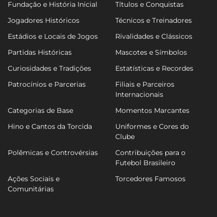
Fundação e História Inicial
Títulos e Conquistas
Jogadores Históricos
Técnicos e Treinadores
Estádios e Locais de Jogos
Rivalidades e Clássicos
Partidas Históricas
Mascotes e Símbolos
Curiosidades e Tradições
Estatísticas e Recordes
Patrocínios e Parcerias
Filiais e Parceiros
Internacionais
Categorias de Base
Momentos Marcantes
Hino e Cantos da Torcida
Uniformes e Cores do
Clube
Polêmicas e Controvérsias
Contribuições para o
Futebol Brasileiro
Ações Sociais e
Torcedores Famosos
Comunitárias