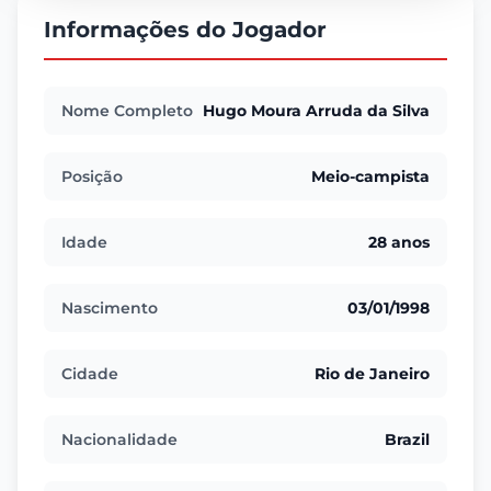
Informações do Jogador
Nome Completo
Hugo Moura Arruda da Silva
Posição
Meio-campista
Idade
28 anos
Nascimento
03/01/1998
Cidade
Rio de Janeiro
Nacionalidade
Brazil