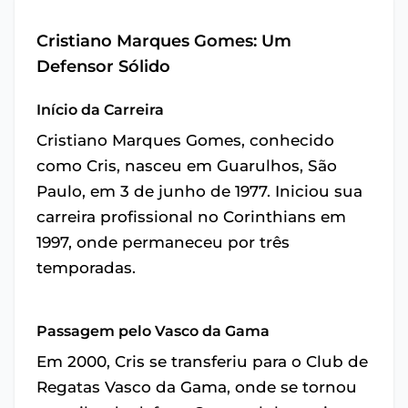
Cristiano Marques Gomes: Um
Defensor Sólido
Início da Carreira
Cristiano Marques Gomes, conhecido
como Cris, nasceu em Guarulhos, São
Paulo, em 3 de junho de 1977. Iniciou sua
carreira profissional no Corinthians em
1997, onde permaneceu por três
temporadas.
Passagem pelo Vasco da Gama
Em 2000, Cris se transferiu para o Club de
Regatas Vasco da Gama, onde se tornou