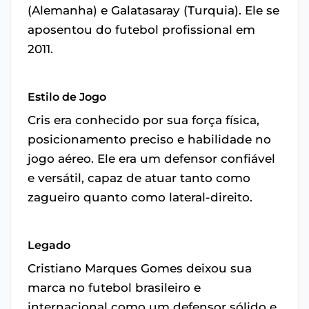
(Alemanha) e Galatasaray (Turquia). Ele se
aposentou do futebol profissional em
2011.
Estilo de Jogo
Cris era conhecido por sua força física,
posicionamento preciso e habilidade no
jogo aéreo. Ele era um defensor confiável
e versátil, capaz de atuar tanto como
zagueiro quanto como lateral-direito.
Legado
Cristiano Marques Gomes deixou sua
marca no futebol brasileiro e
internacional como um defensor sólido e