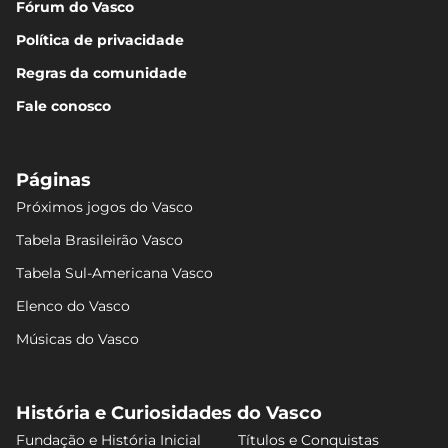
Fórum do Vasco
Política de privacidade
Regras da comunidade
Fale conosco
Páginas
Próximos jogos do Vasco
Tabela Brasileirão Vasco
Tabela Sul-Americana Vasco
Elenco do Vasco
Músicas do Vasco
História e Curiosidades do Vasco
Fundação e História Inicial
Títulos e Conquistas