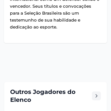
vencedor. Seus títulos e convocações
para a Seleção Brasileira são um
testemunho de sua habilidade e
dedicação ao esporte.
Outros Jogadores do
Elenco