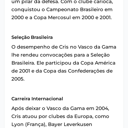
um pilar da defesa. Com o clube carioca,
conquistou o Campeonato Brasileiro em
2000 e a Copa Mercosul em 2000 e 2001.
Seleção Brasileira
O desempenho de Cris no Vasco da Gama
lhe rendeu convocações para a Seleção
Brasileira. Ele participou da Copa América
de 2001 e da Copa das Confederações de
2005.
Carreira Internacional
Após deixar o Vasco da Gama em 2004,
Cris atuou por clubes da Europa, como
Lyon (França), Bayer Leverkusen