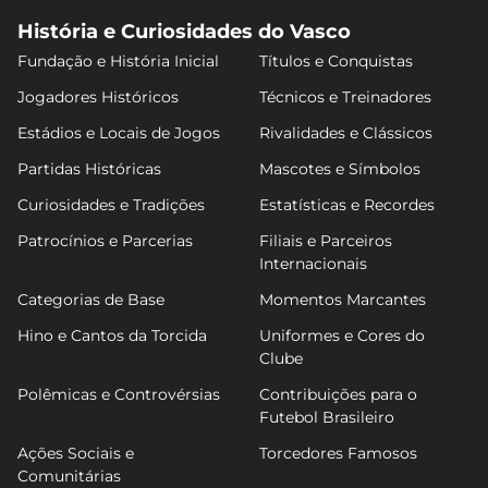
História e Curiosidades do Vasco
Fundação e História Inicial
Títulos e Conquistas
Jogadores Históricos
Técnicos e Treinadores
Estádios e Locais de Jogos
Rivalidades e Clássicos
Partidas Históricas
Mascotes e Símbolos
Curiosidades e Tradições
Estatísticas e Recordes
Patrocínios e Parcerias
Filiais e Parceiros
Internacionais
Categorias de Base
Momentos Marcantes
Hino e Cantos da Torcida
Uniformes e Cores do
Clube
Polêmicas e Controvérsias
Contribuições para o
Futebol Brasileiro
Ações Sociais e
Torcedores Famosos
Comunitárias