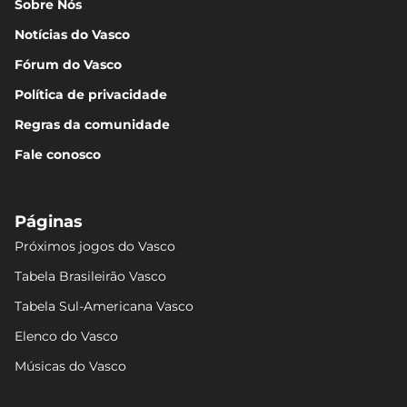
Sobre Nós
Notícias do Vasco
Fórum do Vasco
Política de privacidade
Regras da comunidade
Fale conosco
Páginas
Próximos jogos do Vasco
Tabela Brasileirão Vasco
Tabela Sul-Americana Vasco
Elenco do Vasco
Músicas do Vasco