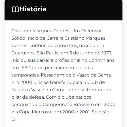
História
Cristiano Marques Gomes: Um Defensor
Sólido Início da Carreira Cristiano Marques
Gomes, conhecido como Cris, nasceu em
Guarulhos, São Paulo, em 3 de junho de 1977.
Iniciou sua carreira profissional no Corinthians
em 1997, onde permaneceu por três
temporadas. Passagem pelo Vasco da Gama
Em 2000, Cris se transferiu para o Club de
Regatas Vasco da Gama, onde se tornou um
pilar da defesa. Com o clube carioca,
conquistou o Campeonato Brasileiro em 2000
e a Copa Mercosul em 2000 e 2001. Seleção
B...