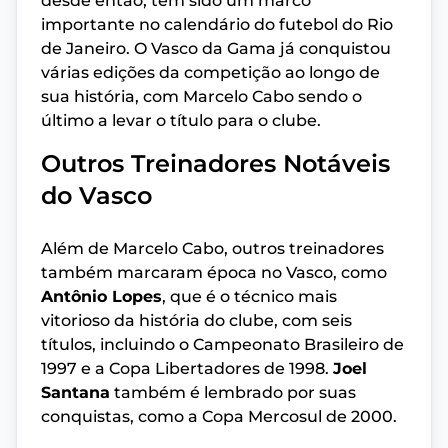
desde então, tem sido um marco
importante no calendário do futebol do Rio
de Janeiro. O Vasco da Gama já conquistou
várias edições da competição ao longo de
sua história, com Marcelo Cabo sendo o
último a levar o título para o clube.
Outros Treinadores Notáveis
do Vasco
Além de Marcelo Cabo, outros treinadores
também marcaram época no Vasco, como
Antônio Lopes
, que é o técnico mais
vitorioso da história do clube, com seis
títulos, incluindo o Campeonato Brasileiro de
1997 e a Copa Libertadores de 1998.
Joel
Santana
também é lembrado por suas
conquistas, como a Copa Mercosul de 2000.