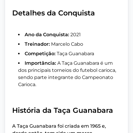
Detalhes da Conquista
Ano da Conquista:
2021
Treinador:
Marcelo Cabo
Competição:
Taça Guanabara
Importância:
A Taça Guanabara é um
dos principais torneios do futebol carioca,
sendo parte integrante do Campeonato
Carioca.
História da Taça Guanabara
A Taça Guanabara foi criada em 1965 e,