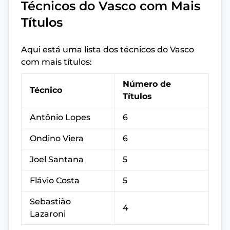
Técnicos do Vasco com Mais
Títulos
Aqui está uma lista dos técnicos do Vasco
com mais títulos:
Número de
Técnico
Títulos
Antônio Lopes
6
Ondino Viera
6
Joel Santana
5
Flávio Costa
5
Sebastião
4
Lazaroni