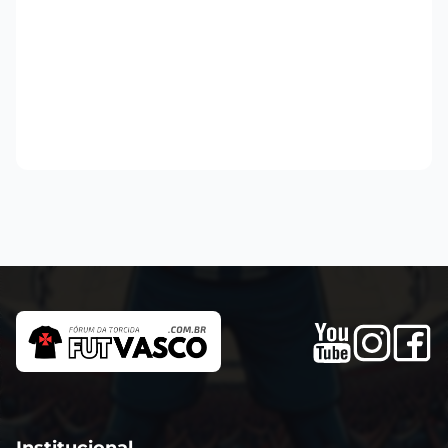
Institucional