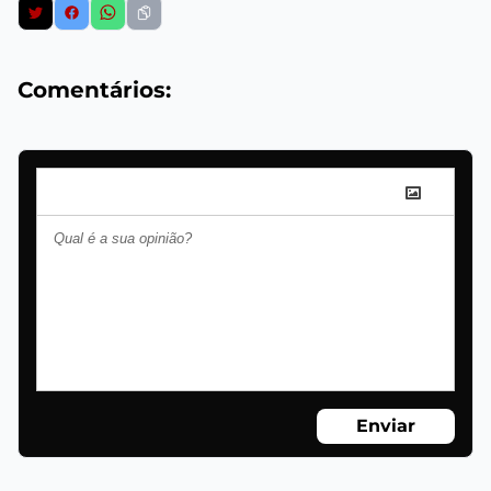
Comentários:
Enviar