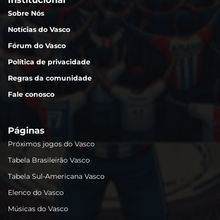
Sobre Nós
Notícias do Vasco
Fórum do Vasco
Política de privacidade
Regras da comunidade
Fale conosco
Páginas
Próximos jogos do Vasco
Tabela Brasileirão Vasco
Tabela Sul-Americana Vasco
Elenco do Vasco
Músicas do Vasco