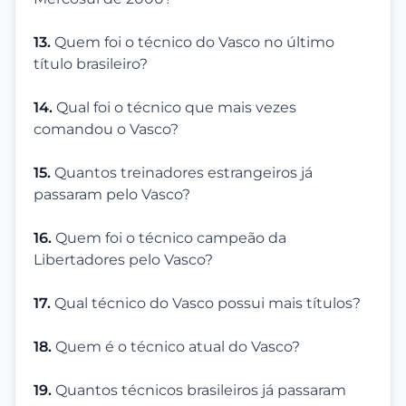
13.
Quem foi o técnico do Vasco no último
título brasileiro?
14.
Qual foi o técnico que mais vezes
comandou o Vasco?
15.
Quantos treinadores estrangeiros já
passaram pelo Vasco?
16.
Quem foi o técnico campeão da
Libertadores pelo Vasco?
17.
Qual técnico do Vasco possui mais títulos?
18.
Quem é o técnico atual do Vasco?
19.
Quantos técnicos brasileiros já passaram