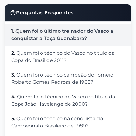
Perguntas Frequentes
1.
Quem foi o último treinador do Vasco a
conquistar a Taça Guanabara?
2.
Quem foi o técnico do Vasco no título da
Copa do Brasil de 2011?
3.
Quem foi o técnico campeão do Torneio
Roberto Gomes Pedrosa de 1968?
4.
Quem foi o técnico do Vasco no título da
Copa João Havelange de 2000?
5.
Quem foi o técnico na conquista do
Campeonato Brasileiro de 1989?