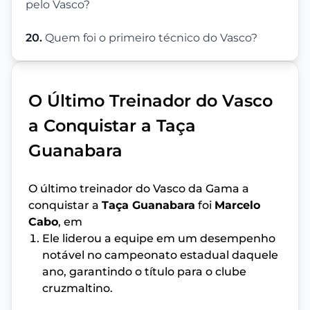
pelo Vasco?
20.
Quem foi o primeiro técnico do Vasco?
O Último Treinador do Vasco
a Conquistar a Taça
Guanabara
O último treinador do Vasco da Gama a
conquistar a
Taça Guanabara
foi
Marcelo
Cabo
, em
Ele liderou a equipe em um desempenho
notável no campeonato estadual daquele
ano, garantindo o título para o clube
cruzmaltino.