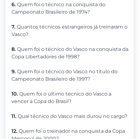
6.
Quem foi o técnico na conquista do
Campeonato Brasileiro de 1974?
7.
Quantos técnicos estrangeiros já treinaram o
Vasco?
8.
Quem foi o técnico do Vasco na conquista da
Copa Libertadores de 1998?
9.
Quem foi o técnico do Vasco no título do
Campeonato Brasileiro de 1997?
10.
Quem foi o último técnico do Vasco a
vencer a Copa do Brasil?
11.
Qual técnico do Vasco mais durou no cargo?
12.
Quem foi o treinador na conquista da Copa
Mercosul de 2000?