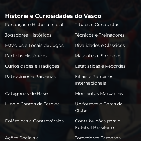
História e Curiosidades do Vasco
Fundação e História Inicial
Títulos e Conquistas
Jogadores Históricos
Técnicos e Treinadores
Estádios e Locais de Jogos
Rivalidades e Clássicos
Partidas Históricas
Mascotes e Símbolos
Curiosidades e Tradições
Estatísticas e Recordes
Patrocínios e Parcerias
Filiais e Parceiros
Internacionais
Categorias de Base
Momentos Marcantes
Hino e Cantos da Torcida
Uniformes e Cores do
Clube
Polêmicas e Controvérsias
Contribuições para o
Futebol Brasileiro
Ações Sociais e
Torcedores Famosos