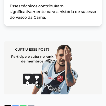
Esses técnicos contribuíram
significativamente para a história de sucesso
do Vasco da Gama.
CURTIU ESSE POST?
Participe e suba no rank
de membros
0
0