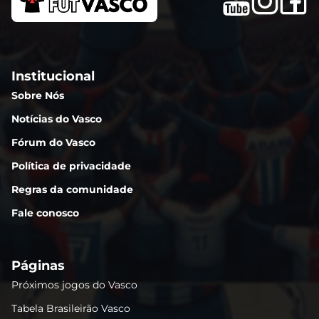
Institucional
Sobre Nós
Notícias do Vasco
Fórum do Vasco
Política de privacidade
Regras da comunidade
Fale conosco
Páginas
Próximos jogos do Vasco
Tabela Brasileirão Vasco