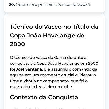
20.
Quem foi o primeiro técnico do Vasco?
Técnico do Vasco no Título da
Copa João Havelange de
2000
O técnico do Vasco da Gama durante a
conquista da Copa João Havelange em 2000
foi
Joel Santana
. Ele assumiu o comando da
equipe em um momento crucial e liderou o
time à vitória no campeonato, que foi o
quarto título brasileiro do clube.
Contexto da Conquista