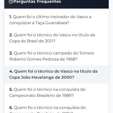
Perguntas Frequentes
1.
Quem foi o último treinador do Vasco a
conquistar a Taça Guanabara?
2.
Quem foi o técnico do Vasco no título da
Copa do Brasil de 2011?
3.
Quem foi o técnico campeão do Torneio
Roberto Gomes Pedrosa de 1968?
4.
Quem foi o técnico do Vasco no título da
Copa João Havelange de 2000?
5.
Quem foi o técnico na conquista do
Campeonato Brasileiro de 1989?
6.
Quem foi o técnico na conquista do