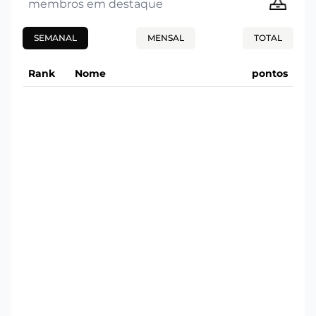
membros em destaque
SEMANAL
MENSAL
TOTAL
Rank
Nome
pontos