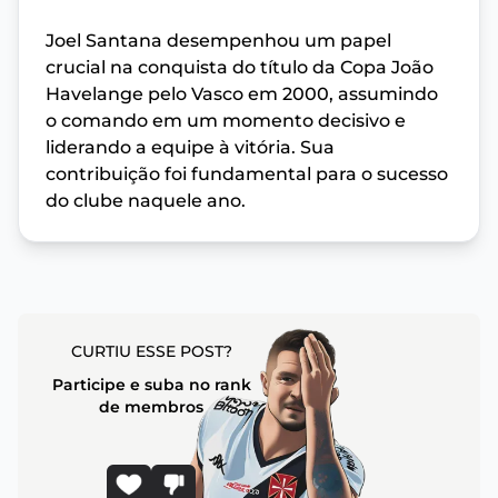
Joel Santana desempenhou um papel
crucial na conquista do título da Copa João
Havelange pelo Vasco em 2000, assumindo
o comando em um momento decisivo e
liderando a equipe à vitória. Sua
contribuição foi fundamental para o sucesso
do clube naquele ano.
CURTIU ESSE POST?
Participe e suba no rank
de membros