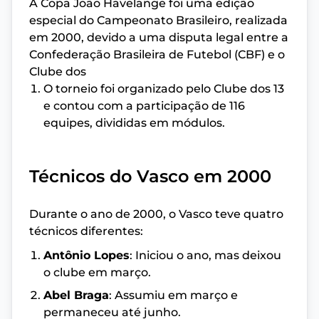
A Copa João Havelange foi uma edição
especial do Campeonato Brasileiro, realizada
em 2000, devido a uma disputa legal entre a
Confederação Brasileira de Futebol (CBF) e o
Clube dos
O torneio foi organizado pelo Clube dos 13
e contou com a participação de 116
equipes, divididas em módulos.
Técnicos do Vasco em 2000
Durante o ano de 2000, o Vasco teve quatro
técnicos diferentes:
Antônio Lopes
: Iniciou o ano, mas deixou
o clube em março.
Abel Braga
: Assumiu em março e
permaneceu até junho.