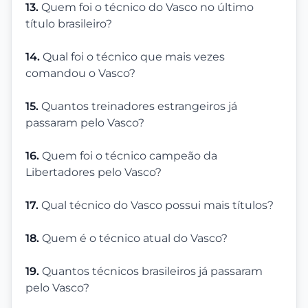
13.
Quem foi o técnico do Vasco no último
título brasileiro?
14.
Qual foi o técnico que mais vezes
comandou o Vasco?
15.
Quantos treinadores estrangeiros já
passaram pelo Vasco?
16.
Quem foi o técnico campeão da
Libertadores pelo Vasco?
17.
Qual técnico do Vasco possui mais títulos?
18.
Quem é o técnico atual do Vasco?
19.
Quantos técnicos brasileiros já passaram
pelo Vasco?