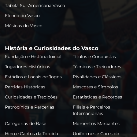
Tabela Sul-Americana Vasco
Elenco do Vasco
Músicas do Vasco
História e Curiosidades do Vasco
Fundação e História Inicial
Títulos e Conquistas
Jogadores Históricos
Técnicos e Treinadores
Estádios e Locais de Jogos
Rivalidades e Clássicos
Partidas Históricas
Mascotes e Símbolos
Curiosidades e Tradições
Estatísticas e Recordes
Patrocínios e Parcerias
Filiais e Parceiros
Internacionais
Categorias de Base
Momentos Marcantes
Hino e Cantos da Torcida
Uniformes e Cores do