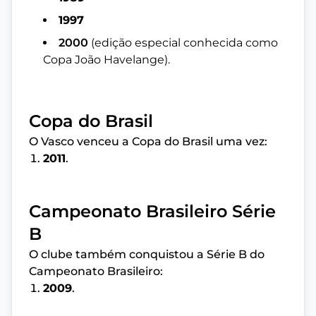
1997
2000
(edição especial conhecida como
Copa João Havelange).
Copa do Brasil
O Vasco venceu a Copa do Brasil uma vez:
2011
.
Campeonato Brasileiro Série
B
O clube também conquistou a Série B do
Campeonato Brasileiro:
2009
.