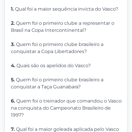
1.
Qual foi a maior sequência invicta do Vasco?
2.
Quem foi o primeiro clube a representar o
Brasil na Copa Intercontinental?
3.
Quem foi o primeiro clube brasileiro a
conquistar a Copa Libertadores?
4.
Quais são os apelidos do Vasco?
5.
Quem foi o primeiro clube brasileiro a
conquistar a Taça Guanabara?
6.
Quem foi o treinador que comandou o Vasco
na conquista do Campeonato Brasileiro de
1997?
7.
Qual foi a maior goleada aplicada pelo Vasco