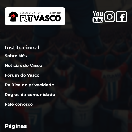
Institucional
Sobre Nós
Notícias do Vasco
Fórum do Vasco
Política de privacidade
Regras da comunidade
Fale conosco
Páginas