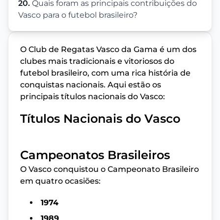
20.
Quais foram as principais contribuições do
Vasco para o futebol brasileiro?
O Club de Regatas Vasco da Gama é um dos
clubes mais tradicionais e vitoriosos do
futebol brasileiro, com uma rica história de
conquistas nacionais. Aqui estão os
principais títulos nacionais do Vasco:
Títulos Nacionais do Vasco
Campeonatos Brasileiros
O Vasco conquistou o Campeonato Brasileiro
em quatro ocasiões:
1974
1989