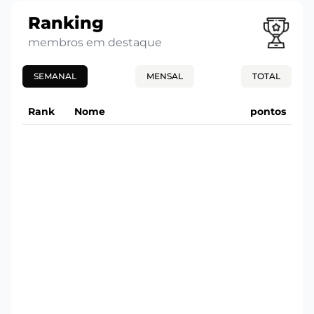
Ranking
membros em destaque
SEMANAL
MENSAL
TOTAL
Rank
Nome
pontos