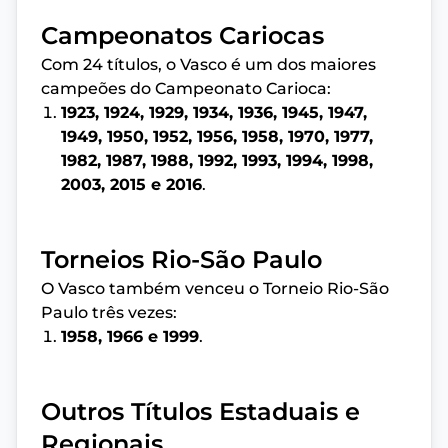
Campeonatos Cariocas
Com 24 títulos, o Vasco é um dos maiores
campeões do Campeonato Carioca:
1923, 1924, 1929, 1934, 1936, 1945, 1947,
1949, 1950, 1952, 1956, 1958, 1970, 1977,
1982, 1987, 1988, 1992, 1993, 1994, 1998,
2003, 2015 e 2016
.
Torneios Rio-São Paulo
O Vasco também venceu o Torneio Rio-São
Paulo três vezes:
1958, 1966 e 1999
.
Outros Títulos Estaduais e
Regionais