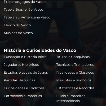
Próximos jogos do Vasco
Tabela Brasileirão Vasco
Tabela Sul-Americana Vasco
Elenco do Vasco
Músicas do Vasco
História e Curiosidades do Vasco
Fundação e História Inicial
Títulos e Conquistas
Jogadores Históricos
Técnicos e Treinadores
Estádios e Locais de Jogos
Rivalidades e Clássicos
Partidas Históricas
Mascotes e Símbolos
Curiosidades e Tradições
Estatísticas e Recordes
Patrocínios e Parcerias
Filiais e Parceiros
Internacionais