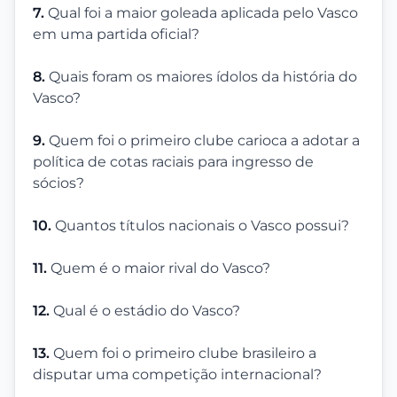
7.
Qual foi a maior goleada aplicada pelo Vasco
em uma partida oficial?
8.
Quais foram os maiores ídolos da história do
Vasco?
9.
Quem foi o primeiro clube carioca a adotar a
política de cotas raciais para ingresso de
sócios?
10.
Quantos títulos nacionais o Vasco possui?
11.
Quem é o maior rival do Vasco?
12.
Qual é o estádio do Vasco?
13.
Quem foi o primeiro clube brasileiro a
disputar uma competição internacional?