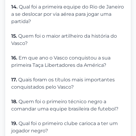
14.
Qual foi a primeira equipe do Rio de Janeiro
a se deslocar por via aérea para jogar uma
partida?
15.
Quem foi o maior artilheiro da história do
Vasco?
16.
Em que ano o Vasco conquistou a sua
primeira Taça Libertadores da América?
17.
Quais foram os títulos mais importantes
conquistados pelo Vasco?
18.
Quem foi o primeiro técnico negro a
comandar uma equipe brasileira de futebol?
19.
Qual foi o primeiro clube carioca a ter um
jogador negro?