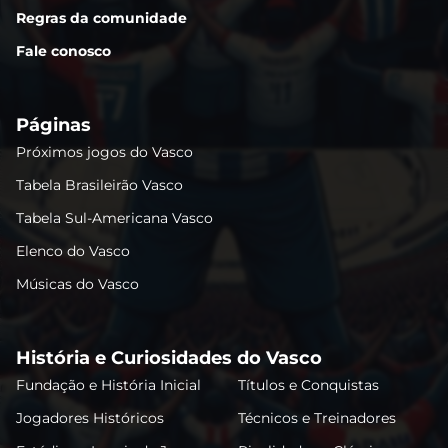
Regras da comunidade
Fale conosco
Páginas
Próximos jogos do Vasco
Tabela Brasileirão Vasco
Tabela Sul-Americana Vasco
Elenco do Vasco
Músicas do Vasco
História e Curiosidades do Vasco
Fundação e História Inicial
Títulos e Conquistas
Jogadores Históricos
Técnicos e Treinadores