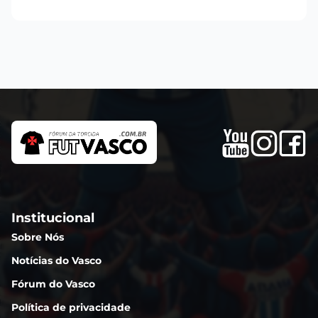
Institucional
Sobre Nós
Notícias do Vasco
Fórum do Vasco
Política de privacidade