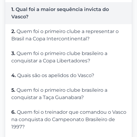
1.
Qual foi a maior sequência invicta do
Vasco?
2.
Quem foi o primeiro clube a representar o
Brasil na Copa Intercontinental?
3.
Quem foi o primeiro clube brasileiro a
conquistar a Copa Libertadores?
4.
Quais são os apelidos do Vasco?
5.
Quem foi o primeiro clube brasileiro a
conquistar a Taça Guanabara?
6.
Quem foi o treinador que comandou o Vasco
na conquista do Campeonato Brasileiro de
1997?