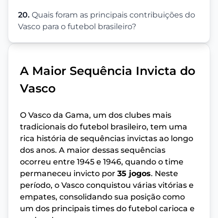
20.
Quais foram as principais contribuições do
Vasco para o futebol brasileiro?
A Maior Sequência Invicta do
Vasco
O Vasco da Gama, um dos clubes mais
tradicionais do futebol brasileiro, tem uma
rica história de sequências invictas ao longo
dos anos. A maior dessas sequências
ocorreu entre 1945 e 1946, quando o time
permaneceu invicto por
35 jogos
. Neste
período, o Vasco conquistou várias vitórias e
empates, consolidando sua posição como
um dos principais times do futebol carioca e