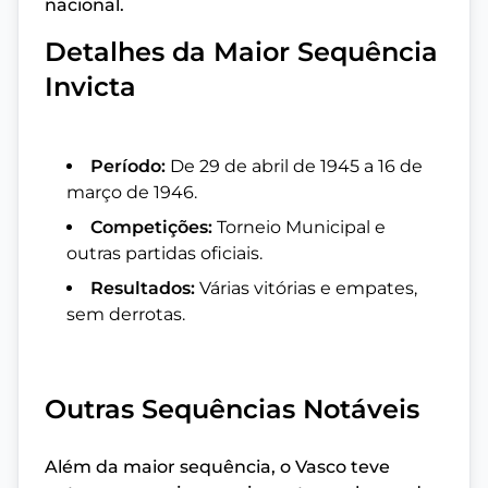
nacional.
Detalhes da Maior Sequência
Invicta
Período:
De 29 de abril de 1945 a 16 de
março de 1946.
Competições:
Torneio Municipal e
outras partidas oficiais.
Resultados:
Várias vitórias e empates,
sem derrotas.
Outras Sequências Notáveis
Além da maior sequência, o Vasco teve