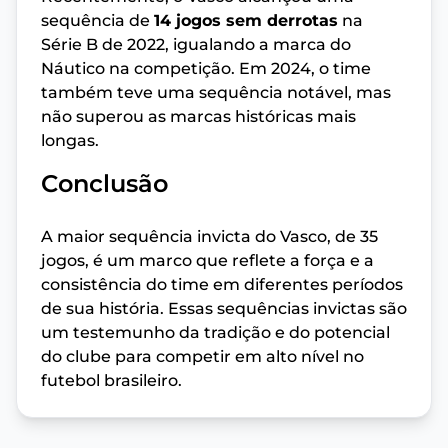
sequência de
14 jogos sem derrotas
na
Série B de 2022, igualando a marca do
Náutico na competição. Em 2024, o time
também teve uma sequência notável, mas
não superou as marcas históricas mais
longas.
Conclusão
A maior sequência invicta do Vasco, de 35
jogos, é um marco que reflete a força e a
consistência do time em diferentes períodos
de sua história. Essas sequências invictas são
um testemunho da tradição e do potencial
do clube para competir em alto nível no
futebol brasileiro.