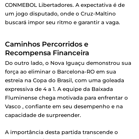
CONMEBOL Libertadores. A expectativa é de
um jogo disputado, onde o Cruz-Maltino
buscará impor seu ritmo e garantir a vaga.
Caminhos Percorridos e
Recompensa Financeira
Do outro lado, o Nova Iguaçu demonstrou sua
força ao eliminar o Barcelona-RO em sua
estreia na Copa do Brasil, com uma goleada
expressiva de 4 a 1. A equipe da Baixada
Fluminense chega motivada para enfrentar o
Vasco , confiante em seu desempenho e na
capacidade de surpreender.
A importância desta partida transcende o