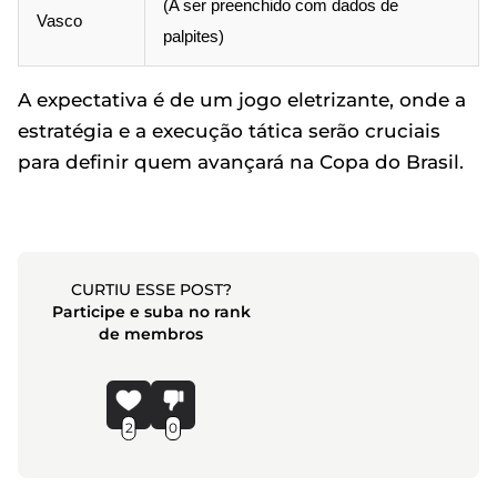
(A ser preenchido com dados de
Vasco
palpites)
A expectativa é de um jogo eletrizante, onde a
estratégia e a execução tática serão cruciais
para definir quem avançará na Copa do Brasil.
CURTIU ESSE POST?
Participe e suba no rank
de membros
2
0