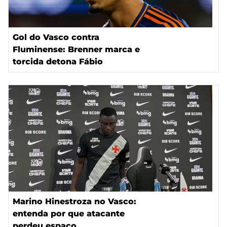
Gol do Vasco contra
Fluminense: Brenner marca e
torcida detona Fábio
Marino Hinestroza no Vasco:
entenda por que atacante
perdeu espaço