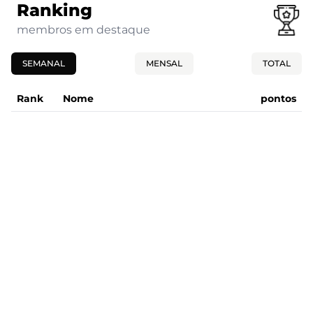
Ranking
membros em destaque
SEMANAL
MENSAL
TOTAL
Rank
Nome
pontos