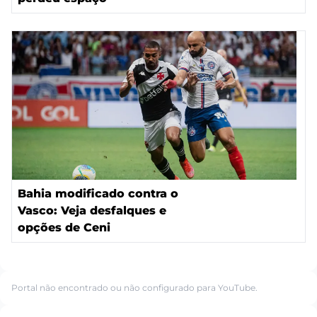
Bahia modificado contra o
Vasco: Veja desfalques e
opções de Ceni
Portal não encontrado ou não configurado para YouTube.