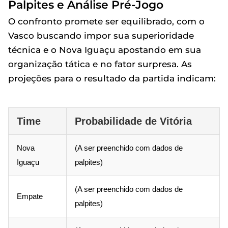
Palpites e Análise Pré-Jogo
O confronto promete ser equilibrado, com o
Vasco buscando impor sua superioridade
técnica e o Nova Iguaçu apostando em sua
organização tática e no fator surpresa. As
projeções para o resultado da partida indicam:
Time
Probabilidade de Vitória
Nova
(A ser preenchido com dados de
Iguaçu
palpites)
(A ser preenchido com dados de
Empate
palpites)