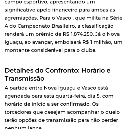
campo esportivo, apresentando um
significativo apelo financeiro para ambas as
agremiações. Para o Vasco , que milita na Série
A do Campeonato Brasileiro, a classificação
renderá um prêmio de R$ 1.874.250. Já o Nova
Iguaçu, ao avançar, embolsará R$ 1 milhão, um
montante considerável para o clube.
Detalhes do Confronto: Horário e
Transmissão
A partida entre Nova Iguaçu e Vasco está
agendada para esta quarta-feira, dia 5, com
horário de início a ser confirmado. Os
torcedores que desejam acompanhar o duelo
terão opções de transmissão para não perder
nenhum lance.