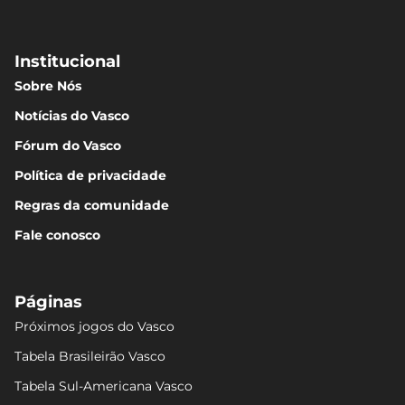
Institucional
Sobre Nós
Notícias do Vasco
Fórum do Vasco
Política de privacidade
Regras da comunidade
Fale conosco
Páginas
Próximos jogos do Vasco
Tabela Brasileirão Vasco
Tabela Sul-Americana Vasco