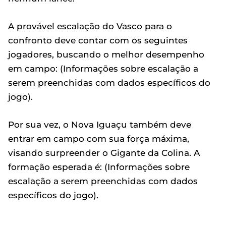
A provável escalação do Vasco para o
confronto deve contar com os seguintes
jogadores, buscando o melhor desempenho
em campo: (Informações sobre escalação a
serem preenchidas com dados específicos do
jogo).
Por sua vez, o Nova Iguaçu também deve
entrar em campo com sua força máxima,
visando surpreender o Gigante da Colina. A
formação esperada é: (Informações sobre
escalação a serem preenchidas com dados
específicos do jogo).