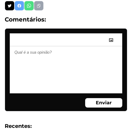
Comentários:
Enviar
Recentes: