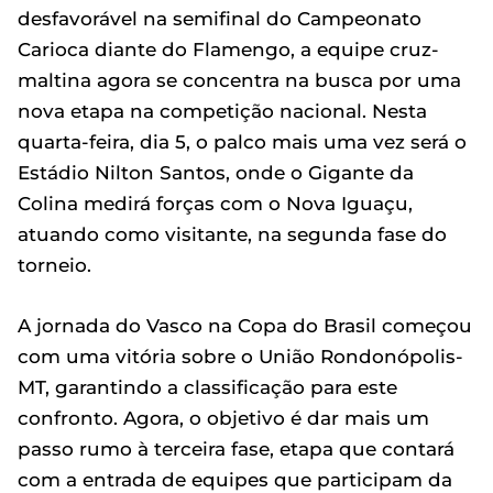
desfavorável na semifinal do Campeonato
Carioca diante do Flamengo, a equipe cruz-
maltina agora se concentra na busca por uma
nova etapa na competição nacional. Nesta
quarta-feira, dia 5, o palco mais uma vez será o
Estádio Nilton Santos, onde o Gigante da
Colina medirá forças com o Nova Iguaçu,
atuando como visitante, na segunda fase do
torneio.
A jornada do Vasco na Copa do Brasil começou
com uma vitória sobre o União Rondonópolis-
MT, garantindo a classificação para este
confronto. Agora, o objetivo é dar mais um
passo rumo à terceira fase, etapa que contará
com a entrada de equipes que participam da