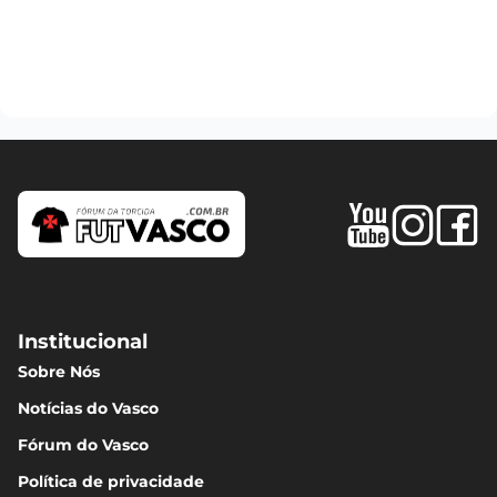
Institucional
Sobre Nós
Notícias do Vasco
Fórum do Vasco
Política de privacidade