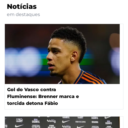
Notícias
em destaques
Gol do Vasco contra
Fluminense: Brenner marca e
torcida detona Fábio