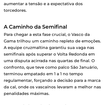
aumentar a tensão e a expectativa dos
torcedores.
A Caminho da Semifinal
Para chegar a esta fase crucial, o Vasco da
Gama trilhou um caminho repleto de emoções.
A equipe cruzmaltina garantiu sua vaga nas
semifinais após superar o Volta Redonda em
uma disputa acirrada nas quartas de final. O
confronto, que teve como palco São Januário,
terminou empatado em 1 a 1 no tempo
regulamentar, forçando a decisão para a marca
da cal, onde os vascaínos levaram a melhor nas
penalidades máximas.