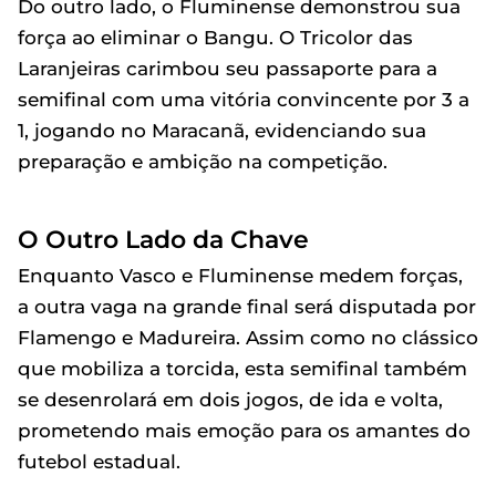
Do outro lado, o Fluminense demonstrou sua
força ao eliminar o Bangu. O Tricolor das
Laranjeiras carimbou seu passaporte para a
semifinal com uma vitória convincente por 3 a
1, jogando no Maracanã, evidenciando sua
preparação e ambição na competição.
O Outro Lado da Chave
Enquanto Vasco e Fluminense medem forças,
a outra vaga na grande final será disputada por
Flamengo e Madureira. Assim como no clássico
que mobiliza a torcida, esta semifinal também
se desenrolará em dois jogos, de ida e volta,
prometendo mais emoção para os amantes do
futebol estadual.