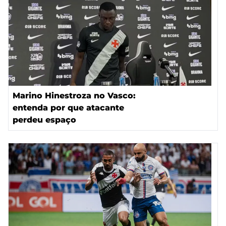
Marino Hinestroza no Vasco:
entenda por que atacante
perdeu espaço