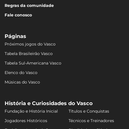
Regras da comunidade
Fale conosco
Páginas
Próximos jogos do Vasco
Tabela Brasileirão Vasco
Tabela Sul-Americana Vasco
Elenco do Vasco
Músicas do Vasco
História e Curiosidades do Vasco
Fundação e História Inicial
Títulos e Conquistas
Jogadores Históricos
Técnicos e Treinadores