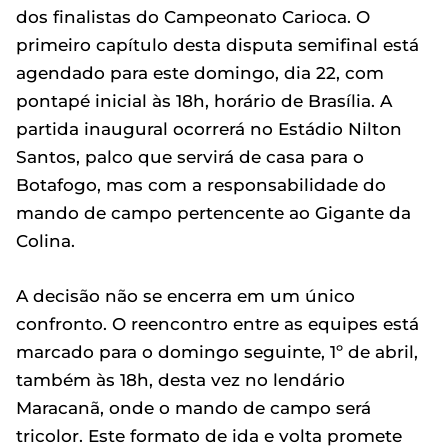
dos finalistas do Campeonato Carioca. O
primeiro capítulo desta disputa semifinal está
agendado para este domingo, dia 22, com
pontapé inicial às 18h, horário de Brasília. A
partida inaugural ocorrerá no Estádio Nilton
Santos, palco que servirá de casa para o
Botafogo, mas com a responsabilidade do
mando de campo pertencente ao Gigante da
Colina.
A decisão não se encerra em um único
confronto. O reencontro entre as equipes está
marcado para o domingo seguinte, 1º de abril,
também às 18h, desta vez no lendário
Maracanã, onde o mando de campo será
tricolor. Este formato de ida e volta promete