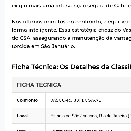
exigiu mais uma intervenção segura de Gabriel 
Nos últimos minutos do confronto, a equipe m
forma inteligente. Essa estratégia eficaz do V
do CSA, assegurando a manutenção da vantage
torcida em São Januário.
Ficha Técnica: Os Detalhes da Classi
FICHA TÉCNICA
Confronto
VASCO-RJ 3 X 1 CSA-AL
Local
Estádio de São Januário, Rio de Janeiro (