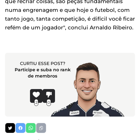
que recriar coisas, são peças fundamentais
numa engrenagem e que hoje o futebol, com
tanto jogo, tanta competição, é difícil você ficar
refém de um jogador", conclui Arnaldo Ribeiro.
CURTIU ESSE POST?
Participe e suba no rank
de membros
2
0