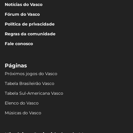
Notícias do Vasco
Fórum do Vasco
Política de privacidade
Regras da comunidade
Fale conosco
Páginas
Próximos jogos do Vasco
Tabela Brasileirão Vasco
Tabela Sul-Americana Vasco
Elenco do Vasco
Músicas do Vasco