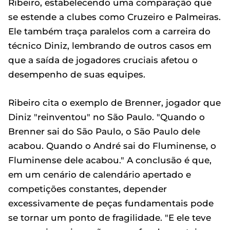
Ribeiro, estabelecendo uma comparação que
se estende a clubes como Cruzeiro e Palmeiras.
Ele também traça paralelos com a carreira do
técnico Diniz, lembrando de outros casos em
que a saída de jogadores cruciais afetou o
desempenho de suas equipes.
Ribeiro cita o exemplo de Brenner, jogador que
Diniz "reinventou" no São Paulo. "Quando o
Brenner sai do São Paulo, o São Paulo dele
acabou. Quando o André sai do Fluminense, o
Fluminense dele acabou." A conclusão é que,
em um cenário de calendário apertado e
competições constantes, depender
excessivamente de peças fundamentais pode
se tornar um ponto de fragilidade. "E ele teve