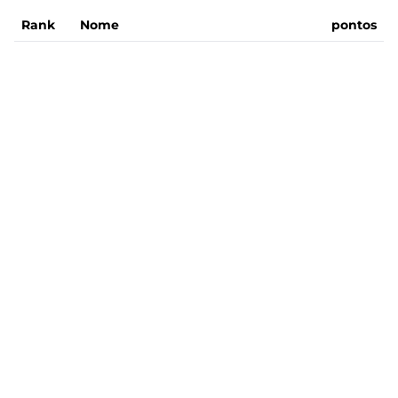
Rank
Nome
pontos