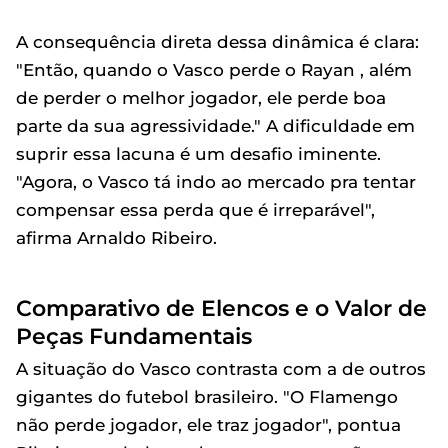
A consequência direta dessa dinâmica é clara:
"Então, quando o Vasco perde o Rayan , além
de perder o melhor jogador, ele perde boa
parte da sua agressividade." A dificuldade em
suprir essa lacuna é um desafio iminente.
"Agora, o Vasco tá indo ao mercado pra tentar
compensar essa perda que é irreparável",
afirma Arnaldo Ribeiro.
Comparativo de Elencos e o Valor de
Peças Fundamentais
A situação do Vasco contrasta com a de outros
gigantes do futebol brasileiro. "O Flamengo
não perde jogador, ele traz jogador", pontua