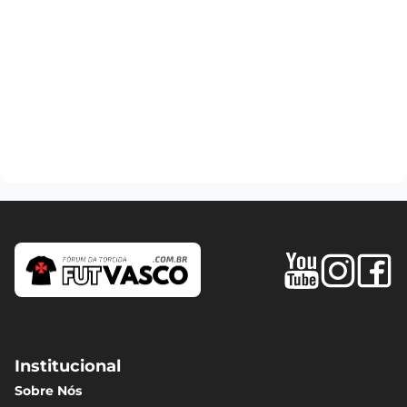
Institucional
Sobre Nós