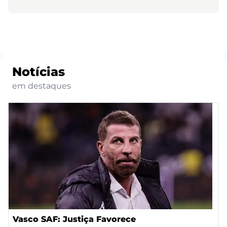
Notícias
em destaques
Vasco SAF: Justiça Favorece