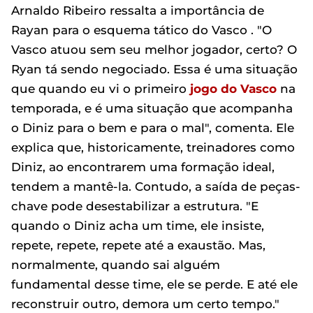
Arnaldo Ribeiro ressalta a importância de
Rayan para o esquema tático do Vasco . "O
Vasco atuou sem seu melhor jogador, certo? O
Ryan tá sendo negociado. Essa é uma situação
que quando eu vi o primeiro
jogo do Vasco
na
temporada, e é uma situação que acompanha
o Diniz para o bem e para o mal", comenta. Ele
explica que, historicamente, treinadores como
Diniz, ao encontrarem uma formação ideal,
tendem a mantê-la. Contudo, a saída de peças-
chave pode desestabilizar a estrutura. "E
quando o Diniz acha um time, ele insiste,
repete, repete, repete até a exaustão. Mas,
normalmente, quando sai alguém
fundamental desse time, ele se perde. E até ele
reconstruir outro, demora um certo tempo."