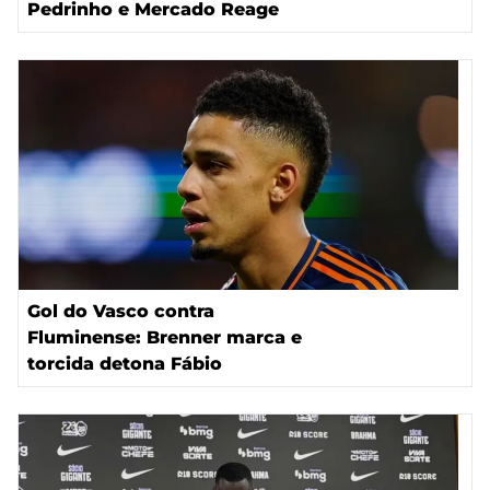
Pedrinho e Mercado Reage
Gol do Vasco contra
Fluminense: Brenner marca e
torcida detona Fábio