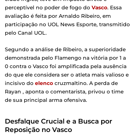
perceptível no poder de fogo do
Vasco
. Essa
avaliação é feita por Arnaldo Ribeiro, em
participação no UOL News Esporte, transmitido
pelo Canal UOL.
Segundo a análise de Ribeiro, a superioridade
demonstrada pelo Flamengo na vitória por 1 a
0 contra o Vasco foi amplificada pela ausência
do que ele considera ser o atleta mais valioso e
incisivo do
elenco
cruzmaltino. A perda de
Rayan , aponta o comentarista, privou o time
de sua principal arma ofensiva.
Desfalque Crucial e a Busca por
Reposição no Vasco