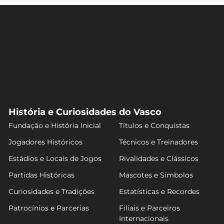
História e Curiosidades do Vasco
Fundação e História Inicial
Títulos e Conquistas
Jogadores Históricos
Técnicos e Treinadores
Estádios e Locais de Jogos
Rivalidades e Clássicos
Partidas Históricas
Mascotes e Símbolos
Curiosidades e Tradições
Estatísticas e Recordes
Patrocínios e Parcerias
Filiais e Parceiros
Internacionais