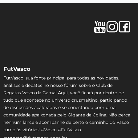
FutVasco
FutVasco, sua fonte principal para todas as novidades,
análises e debates no nosso fórum sobre o Club de
Regatas Vasco da Gama! Aqui, você ficará por dentro de
tudo que acontece no universo cruzmaltino, participando
de discussões acaloradas e se conectando com uma
comunidade apaixonada pelo Gigante da Colina. Não perca
nenhum lance e acompanhe de perto o caminho do Vasco
rumo às vitórias! #Vasco #FutVasco