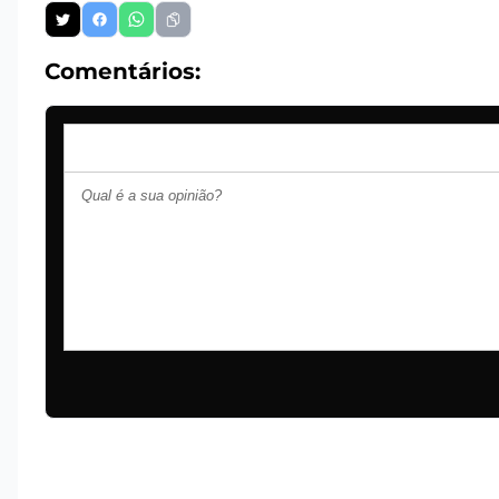
Comentários: