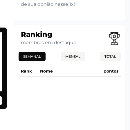
de sua opnião nesse 1x1
Ranking
membros em destaque
SEMANAL
MENSAL
TOTAL
Rank
Nome
pontos