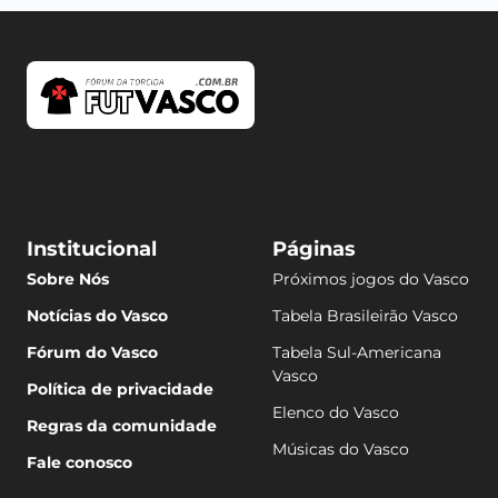
Institucional
Páginas
Sobre Nós
Próximos jogos do Vasco
Notícias do Vasco
Tabela Brasileirão Vasco
Fórum do Vasco
Tabela Sul-Americana
Vasco
Política de privacidade
Elenco do Vasco
Regras da comunidade
Músicas do Vasco
Fale conosco