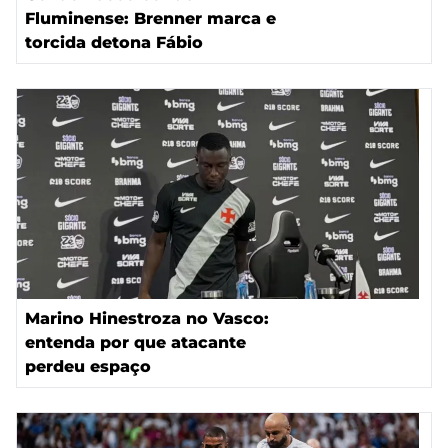
Fluminense: Brenner marca e
torcida detona Fábio
Marino Hinestroza no Vasco:
entenda por que atacante
perdeu espaço