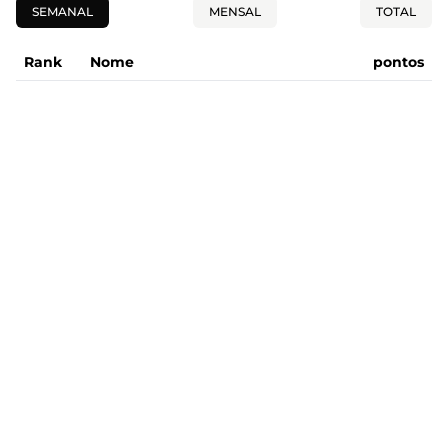
SEMANAL
MENSAL
TOTAL
Rank
Nome
pontos