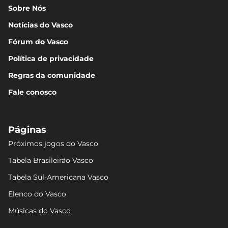
Sobre Nós
Notícias do Vasco
Fórum do Vasco
Política de privacidade
Regras da comunidade
Fale conosco
Páginas
Próximos jogos do Vasco
Tabela Brasileirão Vasco
Tabela Sul-Americana Vasco
Elenco do Vasco
Músicas do Vasco