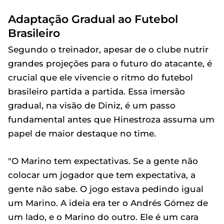
Adaptação Gradual ao Futebol
Brasileiro
Segundo o treinador, apesar de o clube nutrir
grandes projeções para o futuro do atacante, é
crucial que ele vivencie o ritmo do futebol
brasileiro partida a partida. Essa imersão
gradual, na visão de Diniz, é um passo
fundamental antes que Hinestroza assuma um
papel de maior destaque no time.
"O Marino tem expectativas. Se a gente não
colocar um jogador que tem expectativa, a
gente não sabe. O jogo estava pedindo igual
um Marino. A ideia era ter o Andrés Gómez de
um lado, e o Marino do outro. Ele é um cara