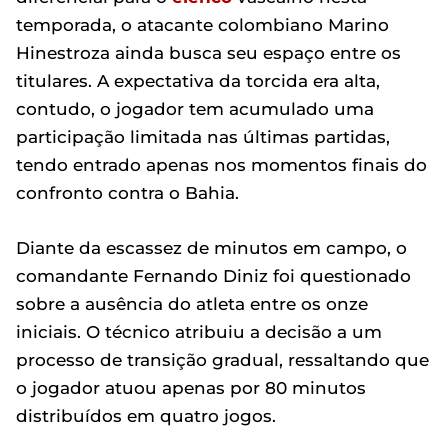
temporada, o atacante colombiano Marino
Hinestroza ainda busca seu espaço entre os
titulares. A expectativa da torcida era alta,
contudo, o jogador tem acumulado uma
participação limitada nas últimas partidas,
tendo entrado apenas nos momentos finais do
confronto contra o Bahia.
Diante da escassez de minutos em campo, o
comandante Fernando Diniz foi questionado
sobre a ausência do atleta entre os onze
iniciais. O técnico atribuiu a decisão a um
processo de transição gradual, ressaltando que
o jogador atuou apenas por 80 minutos
distribuídos em quatro jogos.