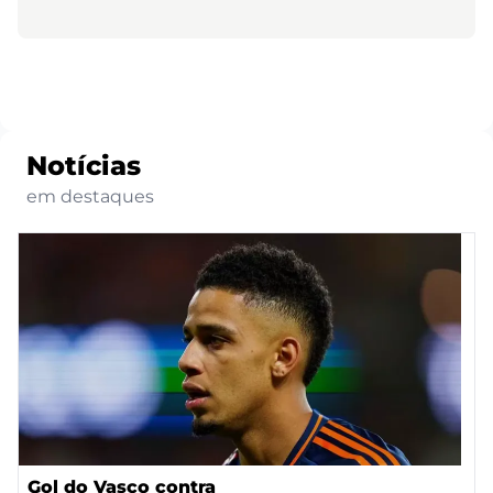
Notícias
em destaques
Gol do Vasco contra