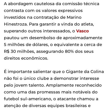
A abordagem cautelosa da comissão técnica
contrasta com os valores expressivos
investidos na contratação de Marino
Hinestroza. Para garantir a vinda do atleta,
superando outros interessados, o
Vasco
pautou um desembolso de aproximadamente
5 milhões de dólares, o equivalente a cerca de
R$ 30 milhões, assegurando 80% dos seus
direitos econômicos.
É importante salientar que o Gigante da Colina
não foi o único clube a demonstrar interesse
pelo jovem talento. Amplamente reconhecido
como uma das promessas mais notáveis do
futebol sul-americano, o atacante chamou a
atenção de diversas equipes brasileiras e