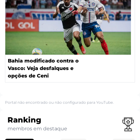
Bahia modificado contra o
Vasco: Veja desfalques e
opções de Ceni
Portal não encontrado ou não configurado para YouTube.
Ranking
membros em destaque