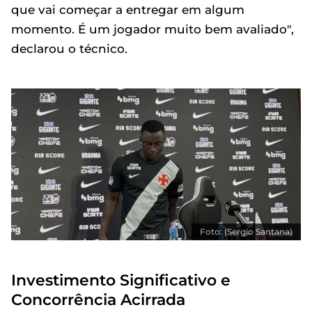
que vai começar a entregar em algum
momento. É um jogador muito bem avaliado",
declarou o técnico.
Foto: (Sergio Santana)
Investimento Significativo e
Concorrência Acirrada