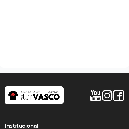
Institucional