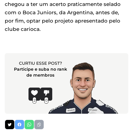
chegou a ter um acerto praticamente selado
com o Boca Juniors, da Argentina, antes de,
por fim, optar pelo projeto apresentado pelo
clube carioca.
CURTIU ESSE POST?
Participe e suba no rank
de membros
2
0