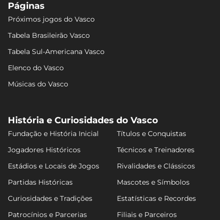
Páginas
Próximos jogos do Vasco
Tabela Brasileirão Vasco
Tabela Sul-Americana Vasco
Elenco do Vasco
Músicas do Vasco
História e Curiosidades do Vasco
Fundação e História Inicial
Títulos e Conquistas
Jogadores Históricos
Técnicos e Treinadores
Estádios e Locais de Jogos
Rivalidades e Clássicos
Partidas Históricas
Mascotes e Símbolos
Curiosidades e Tradições
Estatísticas e Recordes
Patrocínios e Parcerias
Filiais e Parceiros