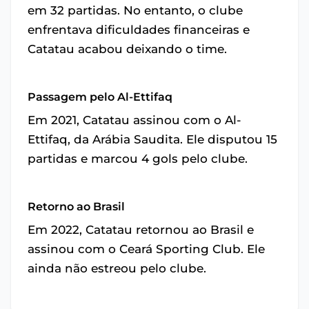
em 32 partidas. No entanto, o clube
enfrentava dificuldades financeiras e
Catatau acabou deixando o time.
Passagem pelo Al-Ettifaq
Em 2021, Catatau assinou com o Al-
Ettifaq, da Arábia Saudita. Ele disputou 15
partidas e marcou 4 gols pelo clube.
Retorno ao Brasil
Em 2022, Catatau retornou ao Brasil e
assinou com o Ceará Sporting Club. Ele
ainda não estreou pelo clube.