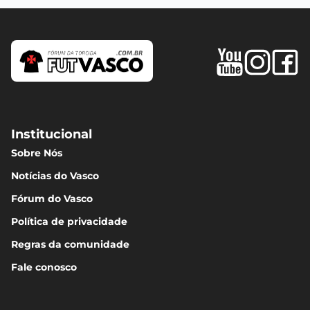
Institucional
Sobre Nós
Notícias do Vasco
Fórum do Vasco
Política de privacidade
Regras da comunidade
Fale conosco