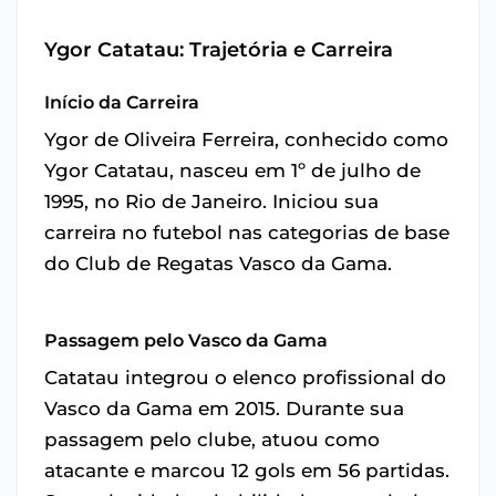
Ygor Catatau: Trajetória e Carreira
Início da Carreira
Ygor de Oliveira Ferreira, conhecido como
Ygor Catatau, nasceu em 1º de julho de
1995, no Rio de Janeiro. Iniciou sua
carreira no futebol nas categorias de base
do Club de Regatas Vasco da Gama.
Passagem pelo Vasco da Gama
Catatau integrou o elenco profissional do
Vasco da Gama em 2015. Durante sua
passagem pelo clube, atuou como
atacante e marcou 12 gols em 56 partidas.