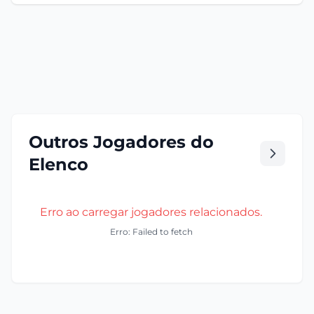
Outros Jogadores do
Elenco
Erro ao carregar jogadores relacionados.
Erro: Failed to fetch