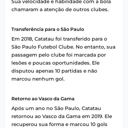
Sua velocidade e habilidade com a bola
chamaram a atenção de outros clubes.
Transferência para o São Paulo
Em 2018, Catatau foi transferido para o
São Paulo Futebol Clube. No entanto, sua
passagem pelo clube foi marcada por
lesões e poucas oportunidades. Ele
disputou apenas 10 partidas e não
marcou nenhum gol.
Retorno ao Vasco da Gama
Após um ano no São Paulo, Catatau
retornou ao Vasco da Gama em 2019. Ele
recuperou sua forma e marcou 10 gols