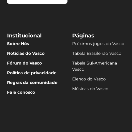
Institucional
Páginas
Sobre Nós
Próximos jogos do Vasco
Notícias do Vasco
Tabela Brasileirão Vasco
Fórum do Vasco
Tabela Sul-Americana
Vasco
Política de privacidade
Elenco do Vasco
Regras da comunidade
Músicas do Vasco
Fale conosco