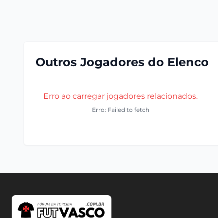
Outros Jogadores do Elenco
Erro ao carregar jogadores relacionados.
Erro: Failed to fetch