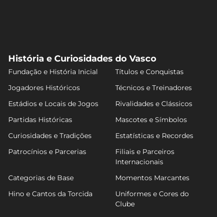
História e Curiosidades do Vasco
Fundação e História Inicial
Títulos e Conquistas
Jogadores Históricos
Técnicos e Treinadores
Estádios e Locais de Jogos
Rivalidades e Clássicos
Partidas Históricas
Mascotes e Símbolos
Curiosidades e Tradições
Estatísticas e Recordes
Patrocínios e Parcerias
Filiais e Parceiros
Internacionais
Categorias de Base
Momentos Marcantes
Hino e Cantos da Torcida
Uniformes e Cores do
Clube