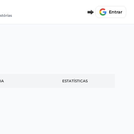
Entrar
istórias
IA
ESTATÍSTICAS