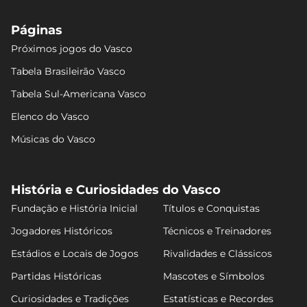
Páginas
Próximos jogos do Vasco
Tabela Brasileirão Vasco
Tabela Sul-Americana Vasco
Elenco do Vasco
Músicas do Vasco
História e Curiosidades do Vasco
Fundação e História Inicial
Títulos e Conquistas
Jogadores Históricos
Técnicos e Treinadores
Estádios e Locais de Jogos
Rivalidades e Clássicos
Partidas Históricas
Mascotes e Símbolos
Curiosidades e Tradições
Estatísticas e Recordes