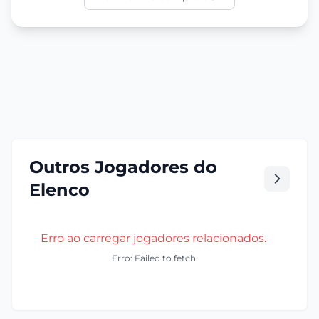
Outros Jogadores do
Elenco
Erro ao carregar jogadores relacionados.
Erro: Failed to fetch