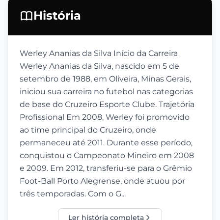
História
Werley Ananias da Silva Início da Carreira
Werley Ananias da Silva, nascido em 5 de
setembro de 1988, em Oliveira, Minas Gerais,
iniciou sua carreira no futebol nas categorias
de base do Cruzeiro Esporte Clube. Trajetória
Profissional Em 2008, Werley foi promovido
ao time principal do Cruzeiro, onde
permaneceu até 2011. Durante esse período,
conquistou o Campeonato Mineiro em 2008
e 2009. Em 2012, transferiu-se para o Grêmio
Foot-Ball Porto Alegrense, onde atuou por
três temporadas. Com o G...
Ler história completa