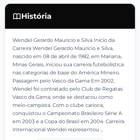
História
Wendel Gerardo Mauricio e Silva Início da
Carreira Wendel Gerardo Mauricio e Silva,
nascido em 08 de abril de 1982, em Mariana,
Minas Gerais, iniciou sua carreira futebolística
nas categorias de base do América Mineiro.
Passagem pelo Vasco da Gama Em 2002,
Wendel foi contratado pelo Club de Regatas
Vasco da Gama, onde se destacou como
meio-campista. Com o clube carioca,
conquistou o Campeonato Brasileiro Série A
em 2003 e a Copa do Brasil em 2004. Carreira
Internacional Wendel representou ...