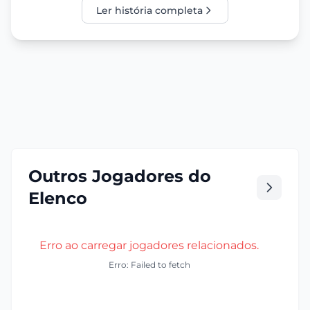
Ler história completa
Outros Jogadores do
Elenco
Erro ao carregar jogadores relacionados.
Erro: Failed to fetch