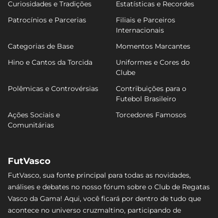
Curiosidades e Tradições
Estatísticas e Recordes
Patrocínios e Parcerias
Filiais e Parceiros
Internacionais
Categorias de Base
Momentos Marcantes
Hino e Cantos da Torcida
Uniformes e Cores do
Clube
Polêmicas e Controvérsias
Contribuições para o
Futebol Brasileiro
Ações Sociais e
Torcedores Famosos
Comunitárias
FutVasco
FutVasco, sua fonte principal para todas as novidades,
análises e debates no nosso fórum sobre o Club de Regatas
Vasco da Gama! Aqui, você ficará por dentro de tudo que
acontece no universo cruzmaltino, participando de