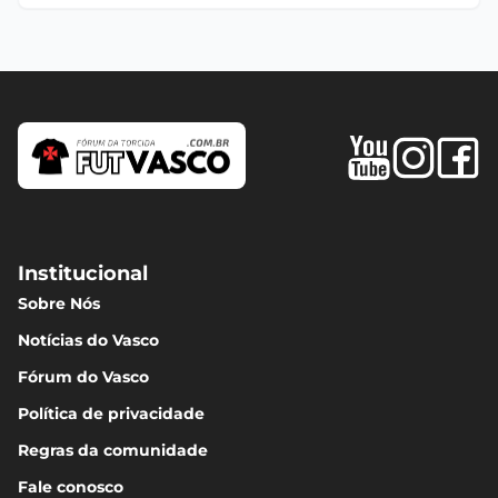
Institucional
Sobre Nós
Notícias do Vasco
Fórum do Vasco
Política de privacidade
Regras da comunidade
Fale conosco