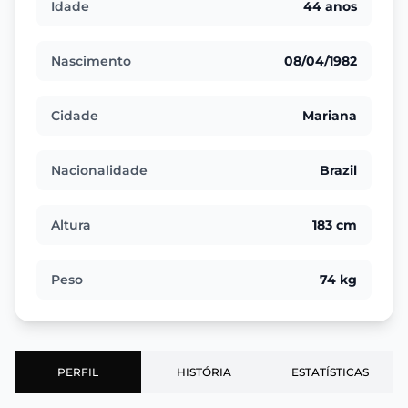
Idade
44 anos
Nascimento
08/04/1982
Cidade
Mariana
Nacionalidade
Brazil
Altura
183 cm
Peso
74 kg
PERFIL
HISTÓRIA
ESTATÍSTICAS