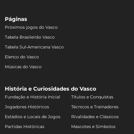
Páginas
Próximos jogos do Vasco
Tabela Brasileirão Vasco
Tabela Sul-Americana Vasco
Elenco do Vasco
Músicas do Vasco
História e Curiosidades do Vasco
Fundação e História Inicial
Títulos e Conquistas
Jogadores Históricos
Técnicos e Treinadores
Estádios e Locais de Jogos
Rivalidades e Clássicos
Partidas Históricas
Mascotes e Símbolos