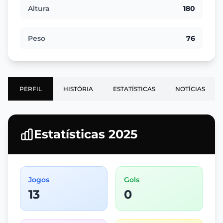
Altura
180
Peso
76
PERFIL
HISTÓRIA
ESTATÍSTICAS
NOTÍCIAS
Estatísticas 2025
Jogos
Gols
13
0