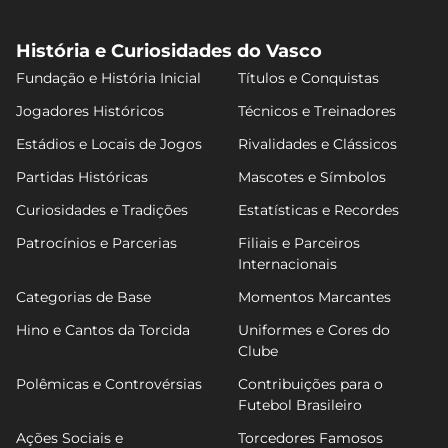
História e Curiosidades do Vasco
Fundação e História Inicial
Títulos e Conquistas
Jogadores Históricos
Técnicos e Treinadores
Estádios e Locais de Jogos
Rivalidades e Clássicos
Partidas Históricas
Mascotes e Símbolos
Curiosidades e Tradições
Estatísticas e Recordes
Patrocínios e Parcerias
Filiais e Parceiros
Internacionais
Categorias de Base
Momentos Marcantes
Hino e Cantos da Torcida
Uniformes e Cores do
Clube
Polêmicas e Controvérsias
Contribuições para o
Futebol Brasileiro
Ações Sociais e
Torcedores Famosos