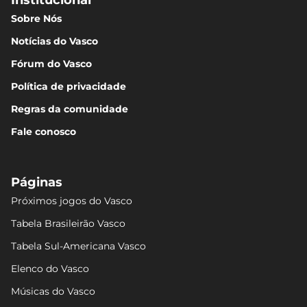
Institucional
Sobre Nós
Notícias do Vasco
Fórum do Vasco
Política de privacidade
Regras da comunidade
Fale conosco
Páginas
Próximos jogos do Vasco
Tabela Brasileirão Vasco
Tabela Sul-Americana Vasco
Elenco do Vasco
Músicas do Vasco