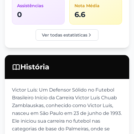
Assistências
Nota Média
0
6.6
Ver todas estatísticas
História
Victor Luís: Um Defensor Sólido no Futebol
Brasileiro Início da Carreira Victor Luís Chuab
Zamblauskas, conhecido como Victor Luís,
nasceu em São Paulo em 23 de junho de 1993.
Ele iniciou sua carreira no futebol nas
categorias de base do Palmeiras, onde se