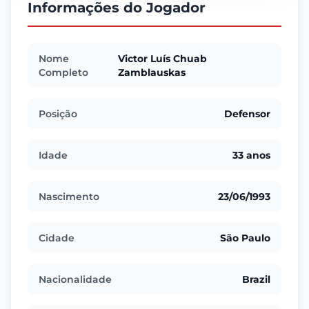
Informações do Jogador
Nome
Victor Luís Chuab
Completo
Zamblauskas
Posição
Defensor
Idade
33 anos
Nascimento
23/06/1993
Cidade
São Paulo
Nacionalidade
Brazil