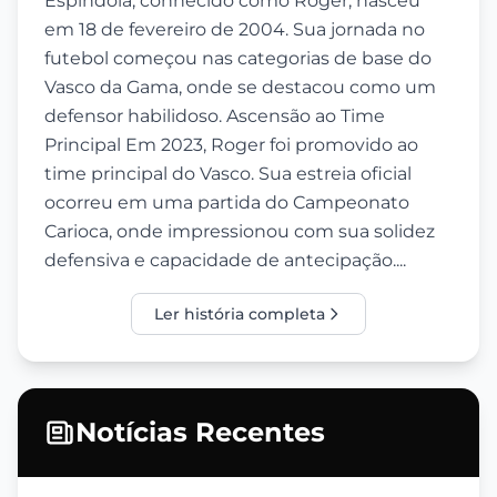
Espíndola, conhecido como Roger, nasceu
em 18 de fevereiro de 2004. Sua jornada no
futebol começou nas categorias de base do
Vasco da Gama, onde se destacou como um
defensor habilidoso. Ascensão ao Time
Principal Em 2023, Roger foi promovido ao
time principal do Vasco. Sua estreia oficial
ocorreu em uma partida do Campeonato
Carioca, onde impressionou com sua solidez
defensiva e capacidade de antecipação....
Ler história completa
Notícias Recentes