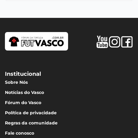
Institucional
Sobre Nós
Notícias do Vasco
Fórum do Vasco
Política de privacidade
Regras da comunidade
Fale conosco