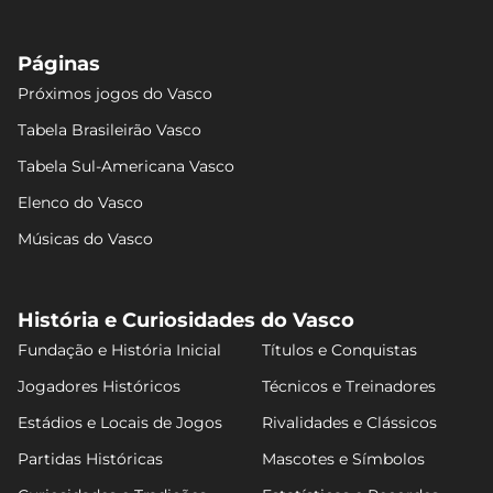
Páginas
Próximos jogos do Vasco
Tabela Brasileirão Vasco
Tabela Sul-Americana Vasco
Elenco do Vasco
Músicas do Vasco
História e Curiosidades do Vasco
Fundação e História Inicial
Títulos e Conquistas
Jogadores Históricos
Técnicos e Treinadores
Estádios e Locais de Jogos
Rivalidades e Clássicos
Partidas Históricas
Mascotes e Símbolos