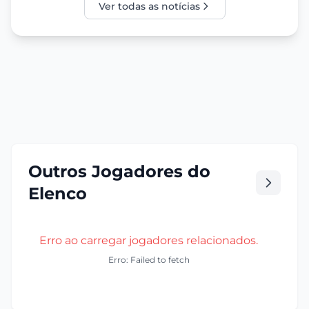
Ver todas as notícias
Outros Jogadores do
Elenco
Erro ao carregar jogadores relacionados.
Erro: Failed to fetch