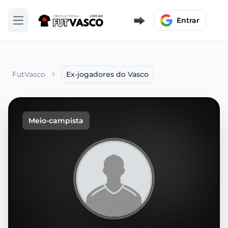
Entrar
Abrir menu
FutVasco
Ex-jogadores do Vasco
Meio-campista