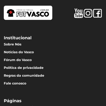
Institucional
Sobre Nós
Notícias do Vasco
Fórum do Vasco
Política de privacidade
Regras da comunidade
Fale conosco
Páginas