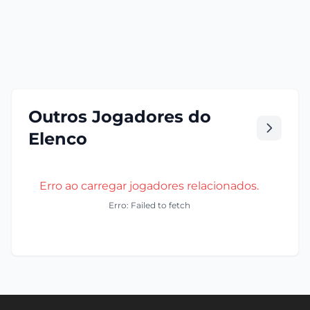
Outros Jogadores do
Elenco
Erro ao carregar jogadores relacionados.
Erro: Failed to fetch