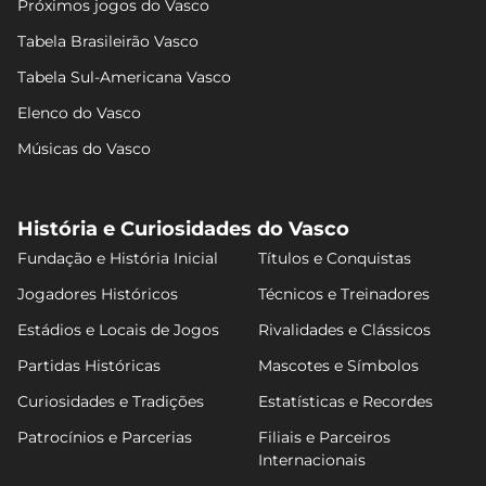
Próximos jogos do Vasco
Tabela Brasileirão Vasco
Tabela Sul-Americana Vasco
Elenco do Vasco
Músicas do Vasco
História e Curiosidades do Vasco
Fundação e História Inicial
Títulos e Conquistas
Jogadores Históricos
Técnicos e Treinadores
Estádios e Locais de Jogos
Rivalidades e Clássicos
Partidas Históricas
Mascotes e Símbolos
Curiosidades e Tradições
Estatísticas e Recordes
Patrocínios e Parcerias
Filiais e Parceiros
Internacionais