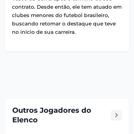
contrato. Desde então, ele tem atuado em
clubes menores do futebol brasileiro,
buscando retomar o destaque que teve
no início de sua carreira.
Outros Jogadores do
Elenco