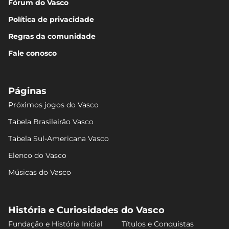
Fórum do Vasco
Política de privacidade
Regras da comunidade
Fale conosco
Páginas
Próximos jogos do Vasco
Tabela Brasileirão Vasco
Tabela Sul-Americana Vasco
Elenco do Vasco
Músicas do Vasco
História e Curiosidades do Vasco
Fundação e História Inicial
Títulos e Conquistas