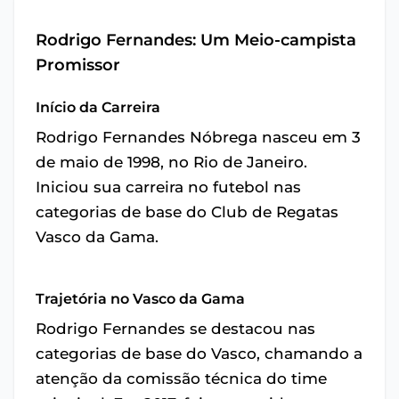
Rodrigo Fernandes: Um Meio-campista
Promissor
Início da Carreira
Rodrigo Fernandes Nóbrega nasceu em 3
de maio de 1998, no Rio de Janeiro.
Iniciou sua carreira no futebol nas
categorias de base do Club de Regatas
Vasco da Gama.
Trajetória no Vasco da Gama
Rodrigo Fernandes se destacou nas
categorias de base do Vasco, chamando a
atenção da comissão técnica do time