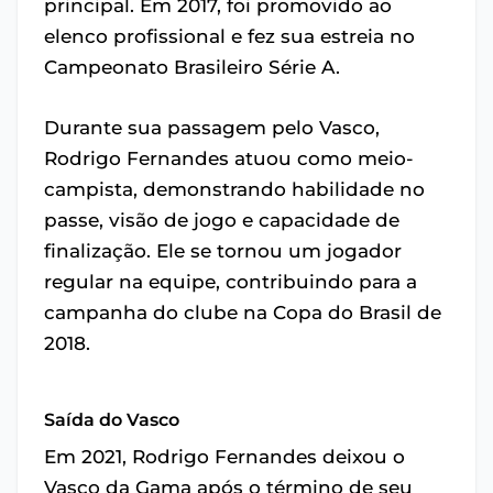
principal. Em 2017, foi promovido ao
elenco profissional e fez sua estreia no
Campeonato Brasileiro Série A.
Durante sua passagem pelo Vasco,
Rodrigo Fernandes atuou como meio-
campista, demonstrando habilidade no
passe, visão de jogo e capacidade de
finalização. Ele se tornou um jogador
regular na equipe, contribuindo para a
campanha do clube na Copa do Brasil de
2018.
Saída do Vasco
Em 2021, Rodrigo Fernandes deixou o
Vasco da Gama após o término de seu