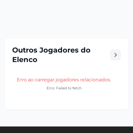
Outros Jogadores do
Elenco
Erro ao carregar jogadores relacionados.
Erro: Failed to fetch