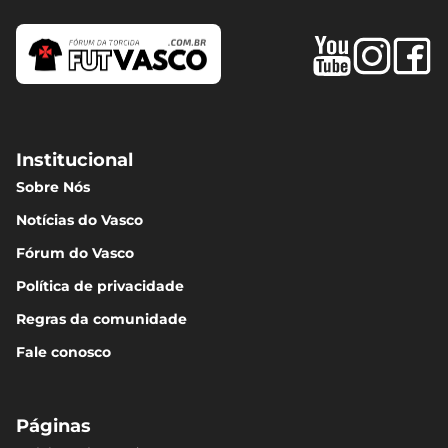
Institucional
Sobre Nós
Notícias do Vasco
Fórum do Vasco
Política de privacidade
Regras da comunidade
Fale conosco
Páginas