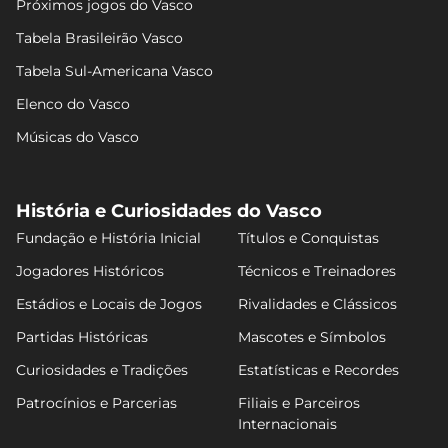
Próximos jogos do Vasco
Tabela Brasileirão Vasco
Tabela Sul-Americana Vasco
Elenco do Vasco
Músicas do Vasco
História e Curiosidades do Vasco
Fundação e História Inicial
Títulos e Conquistas
Jogadores Históricos
Técnicos e Treinadores
Estádios e Locais de Jogos
Rivalidades e Clássicos
Partidas Históricas
Mascotes e Símbolos
Curiosidades e Tradições
Estatísticas e Recordes
Patrocínios e Parcerias
Filiais e Parceiros
Internacionais