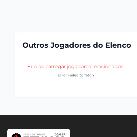
Outros Jogadores do Elenco
Erro ao carregar jogadores relacionados.
Erro: Failed to fetch