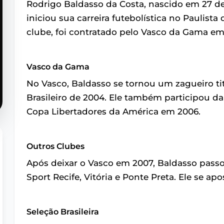
Rodrigo Baldasso da Costa, nascido em 27 de
iniciou sua carreira futebolística no Paulist
clube, foi contratado pelo Vasco da Gama em
Vasco da Gama
No Vasco, Baldasso se tornou um zagueiro t
Brasileiro de 2004. Ele também participou
Copa Libertadores da América em 2006.
Outros Clubes
Após deixar o Vasco em 2007, Baldasso passo
Sport Recife, Vitória e Ponte Preta. Ele se ap
Seleção Brasileira