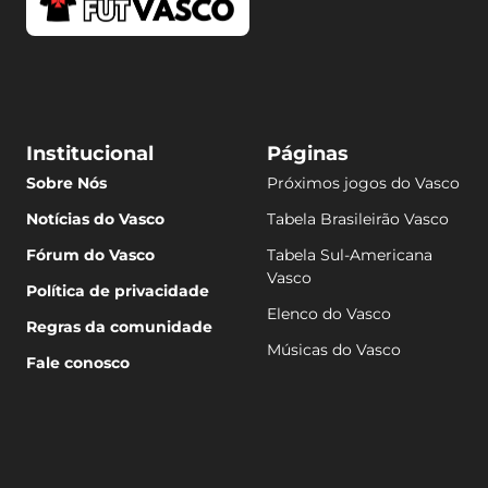
Institucional
Páginas
Sobre Nós
Próximos jogos do Vasco
Notícias do Vasco
Tabela Brasileirão Vasco
Fórum do Vasco
Tabela Sul-Americana
Vasco
Política de privacidade
Elenco do Vasco
Regras da comunidade
Músicas do Vasco
Fale conosco