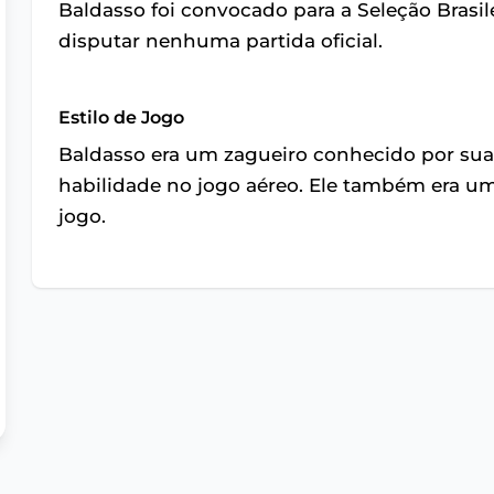
Baldasso foi convocado para a Seleção Brasi
disputar nenhuma partida oficial.
Estilo de Jogo
Baldasso era um zagueiro conhecido por sua
habilidade no jogo aéreo. Ele também era u
jogo.