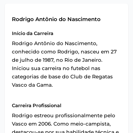
Rodrigo Antônio do Nascimento
Início da Carreira
Rodrigo Antônio do Nascimento,
conhecido como Rodrigo, nasceu em 27
de julho de 1987, no Rio de Janeiro.
Iniciou sua carreira no futebol nas
categorias de base do Club de Regatas
Vasco da Gama.
Carreira Profissional
Rodrigo estreou profissionalmente pelo
Vasco em 2006. Como meio-campista,
destacou-se por sua habilidade técnica e