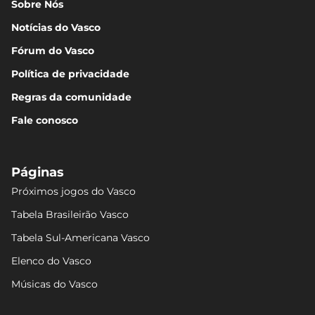
Sobre Nós
Notícias do Vasco
Fórum do Vasco
Política de privacidade
Regras da comunidade
Fale conosco
Páginas
Próximos jogos do Vasco
Tabela Brasileirão Vasco
Tabela Sul-Americana Vasco
Elenco do Vasco
Músicas do Vasco