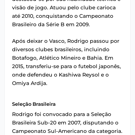
visão de jogo. Atuou pelo clube carioca
até 2010, conquistando o Campeonato
Brasileiro da Série B em 2009.
Após deixar o Vasco, Rodrigo passou por
diversos clubes brasileiros, incluindo
Botafogo, Atlético Mineiro e Bahia. Em
2015, transferiu-se para o futebol japonês,
onde defendeu o Kashiwa Reysol e o
Omiya Ardija.
Seleção Brasileira
Rodrigo foi convocado para a Seleção
Brasileira Sub-20 em 2007, disputando o
Campeonato Sul-Americano da categoria.