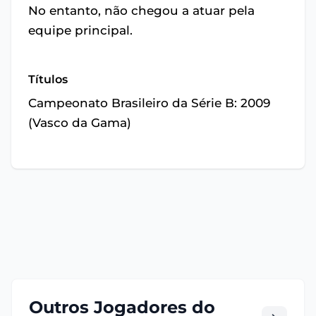
No entanto, não chegou a atuar pela
equipe principal.
Títulos
Campeonato Brasileiro da Série B: 2009
(Vasco da Gama)
Outros Jogadores do