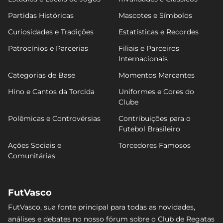
Partidas Históricas
Mascotes e Símbolos
Curiosidades e Tradições
Estatísticas e Recordes
Patrocínios e Parcerias
Filiais e Parceiros
Internacionais
Categorias de Base
Momentos Marcantes
Hino e Cantos da Torcida
Uniformes e Cores do
Clube
Polêmicas e Controvérsias
Contribuições para o
Futebol Brasileiro
Ações Sociais e
Torcedores Famosos
Comunitárias
FutVasco
FutVasco, sua fonte principal para todas as novidades,
análises e debates no nosso fórum sobre o Club de Regatas