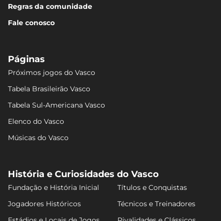
Regras da comunidade
Fale conosco
Páginas
Próximos jogos do Vasco
Tabela Brasileirão Vasco
Tabela Sul-Americana Vasco
Elenco do Vasco
Músicas do Vasco
História e Curiosidades do Vasco
Fundação e História Inicial
Títulos e Conquistas
Jogadores Históricos
Técnicos e Treinadores
Estádios e Locais de Jogos
Rivalidades e Clássicos