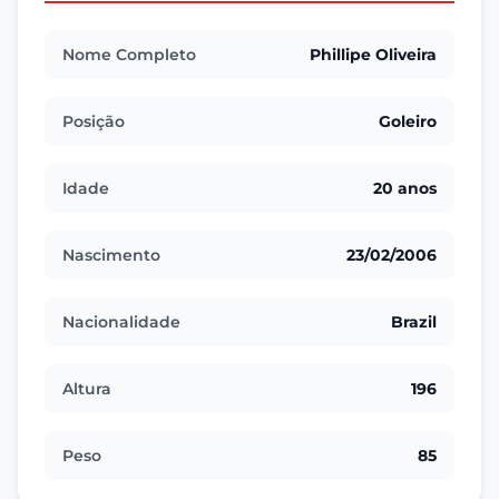
Nome Completo
Phillipe Oliveira
Posição
Goleiro
Idade
20 anos
Nascimento
23/02/2006
Nacionalidade
Brazil
Altura
196
Peso
85