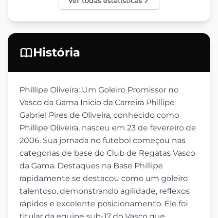
Ver todas estatísticas
História
Phillipe Oliveira: Um Goleiro Promissor no
Vasco da Gama Início da Carreira Phillipe
Gabriel Pires de Oliveira, conhecido como
Phillipe Oliveira, nasceu em 23 de fevereiro de
2006. Sua jornada no futebol começou nas
categorias de base do Club de Regatas Vasco
da Gama. Destaques na Base Phillipe
rapidamente se destacou como um goleiro
talentoso, demonstrando agilidade, reflexos
rápidos e excelente posicionamento. Ele foi
titular da equipe sub-17 do Vasco que