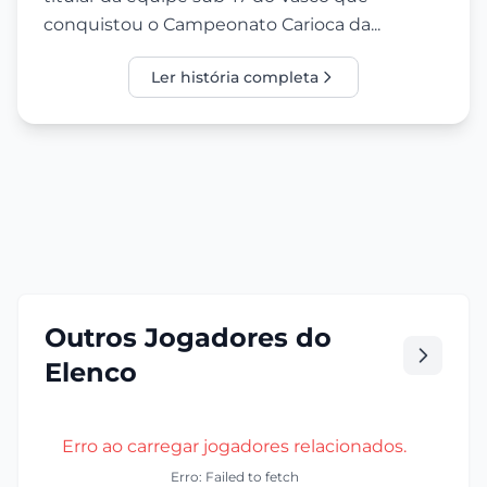
conquistou o Campeonato Carioca da...
Ler história completa
Outros Jogadores do
Elenco
Erro ao carregar jogadores relacionados.
Erro: Failed to fetch