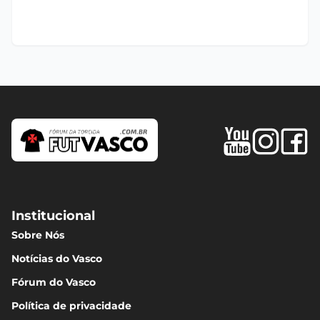
Institucional
Sobre Nós
Notícias do Vasco
Fórum do Vasco
Política de privacidade