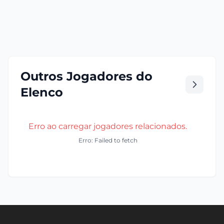
Outros Jogadores do
Elenco
Erro ao carregar jogadores relacionados.
Erro: Failed to fetch