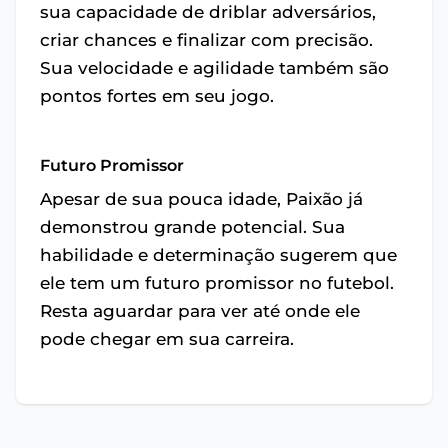
sua capacidade de driblar adversários,
criar chances e finalizar com precisão.
Sua velocidade e agilidade também são
pontos fortes em seu jogo.
Futuro Promissor
Apesar de sua pouca idade, Paixão já
demonstrou grande potencial. Sua
habilidade e determinação sugerem que
ele tem um futuro promissor no futebol.
Resta aguardar para ver até onde ele
pode chegar em sua carreira.