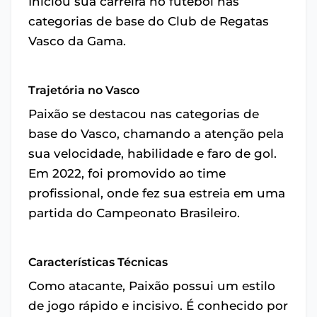
Iniciou sua carreira no futebol nas
categorias de base do Club de Regatas
Vasco da Gama.
Trajetória no Vasco
Paixão se destacou nas categorias de
base do Vasco, chamando a atenção pela
sua velocidade, habilidade e faro de gol.
Em 2022, foi promovido ao time
profissional, onde fez sua estreia em uma
partida do Campeonato Brasileiro.
Características Técnicas
Como atacante, Paixão possui um estilo
de jogo rápido e incisivo. É conhecido por