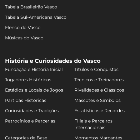
Tabela Brasileirão Vasco
Tabela Sul-Americana Vasco
Elenco do Vasco
Músicas do Vasco
História e Curiosidades do Vasco
Fundação e História Inicial
Títulos e Conquistas
Jogadores Históricos
Técnicos e Treinadores
Estádios e Locais de Jogos
Rivalidades e Clássicos
Partidas Históricas
Mascotes e Símbolos
Curiosidades e Tradições
Estatísticas e Recordes
Patrocínios e Parcerias
Filiais e Parceiros
Internacionais
Categorias de Base
Momentos Marcantes