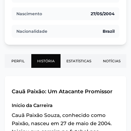
Nascimento
27/05/2004
Nacionalidade
Brazil
PERFIL
HISTÓRIA
ESTATÍSTICAS
NOTÍCIAS
Cauã Paixão: Um Atacante Promissor
Início da Carreira
Cauã Paixão Souza, conhecido como
Paixão, nasceu em 27 de maio de 2004.