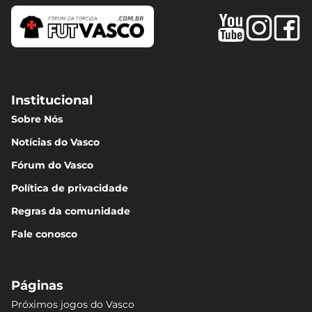
Institucional
Sobre Nós
Notícias do Vasco
Fórum do Vasco
Política de privacidade
Regras da comunidade
Fale conosco
Páginas
Próximos jogos do Vasco