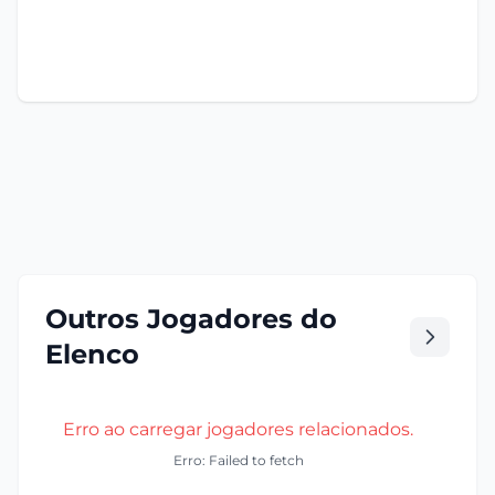
Outros Jogadores do
Elenco
Erro ao carregar jogadores relacionados.
Erro: Failed to fetch