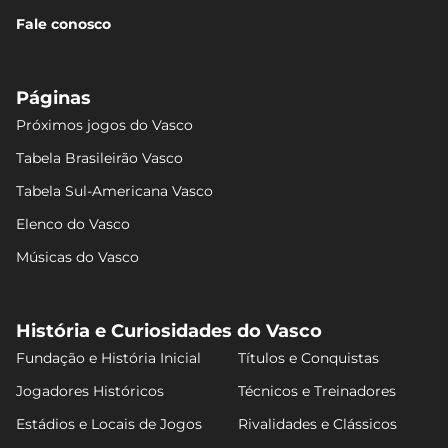
Fale conosco
Páginas
Próximos jogos do Vasco
Tabela Brasileirão Vasco
Tabela Sul-Americana Vasco
Elenco do Vasco
Músicas do Vasco
História e Curiosidades do Vasco
Fundação e História Inicial
Títulos e Conquistas
Jogadores Históricos
Técnicos e Treinadores
Estádios e Locais de Jogos
Rivalidades e Clássicos