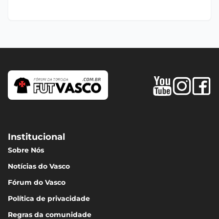
Institucional
Sobre Nós
Notícias do Vasco
Fórum do Vasco
Política de privacidade
Regras da comunidade