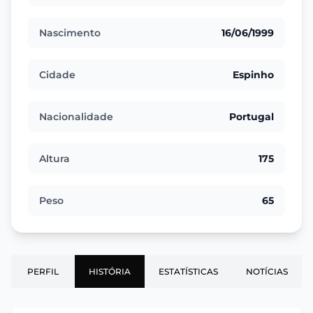
Nascimento
16/06/1999
Cidade
Espinho
Nacionalidade
Portugal
Altura
175
Peso
65
PERFIL
HISTÓRIA
ESTATÍSTICAS
NOTÍCIAS