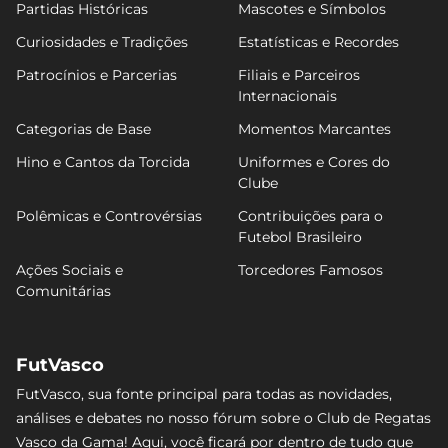
Partidas Históricas
Mascotes e Símbolos
Curiosidades e Tradições
Estatísticas e Recordes
Patrocínios e Parcerias
Filiais e Parceiros
Internacionais
Categorias de Base
Momentos Marcantes
Hino e Cantos da Torcida
Uniformes e Cores do
Clube
Polêmicas e Controvérsias
Contribuições para o
Futebol Brasileiro
Ações Sociais e
Torcedores Famosos
Comunitárias
FutVasco
FutVasco, sua fonte principal para todas as novidades,
análises e debates no nosso fórum sobre o Club de Regatas
Vasco da Gama! Aqui, você ficará por dentro de tudo que