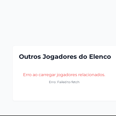
Outros Jogadores do Elenco
Erro ao carregar jogadores relacionados.
Erro: Failed to fetch