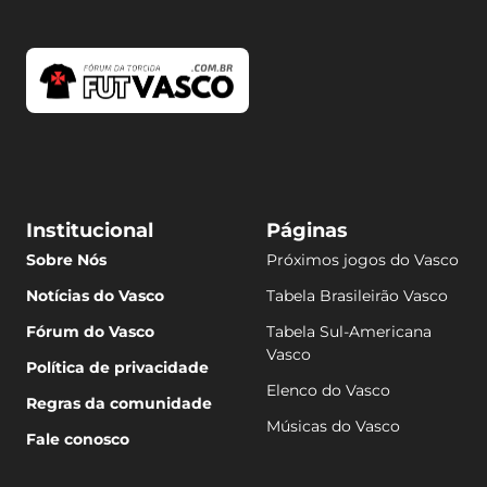
Institucional
Páginas
Sobre Nós
Próximos jogos do Vasco
Notícias do Vasco
Tabela Brasileirão Vasco
Fórum do Vasco
Tabela Sul-Americana
Vasco
Política de privacidade
Elenco do Vasco
Regras da comunidade
Músicas do Vasco
Fale conosco