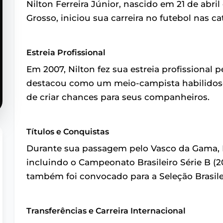
Nilton Ferreira Júnior, nascido em 21 de abri
Grosso, iniciou sua carreira no futebol nas 
Estreia Profissional
Em 2007, Nilton fez sua estreia profissional
destacou como um meio-campista habilidoso
de criar chances para seus companheiros.
Títulos e Conquistas
Durante sua passagem pelo Vasco da Gama, Ni
incluindo o Campeonato Brasileiro Série B (200
também foi convocado para a Seleção Brasile
Transferências e Carreira Internacional