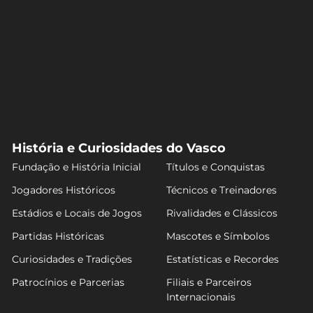
História e Curiosidades do Vasco
Fundação e História Inicial
Títulos e Conquistas
Jogadores Históricos
Técnicos e Treinadores
Estádios e Locais de Jogos
Rivalidades e Clássicos
Partidas Históricas
Mascotes e Símbolos
Curiosidades e Tradições
Estatísticas e Recordes
Patrocínios e Parcerias
Filiais e Parceiros
Internacionais