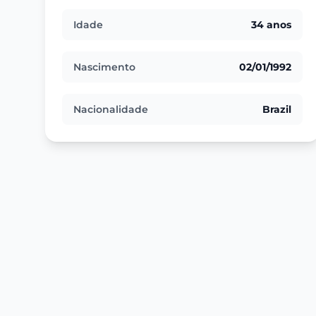
Idade
34 anos
Nascimento
02/01/1992
Nacionalidade
Brazil