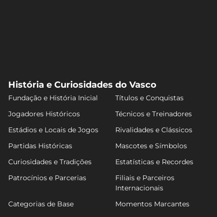
História e Curiosidades do Vasco
Fundação e História Inicial
Títulos e Conquistas
Jogadores Históricos
Técnicos e Treinadores
Estádios e Locais de Jogos
Rivalidades e Clássicos
Partidas Históricas
Mascotes e Símbolos
Curiosidades e Tradições
Estatísticas e Recordes
Patrocínios e Parcerias
Filiais e Parceiros
Internacionais
Categorias de Base
Momentos Marcantes