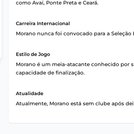
como Avaí, Ponte Preta e Ceará.
Carreira Internacional
Morano nunca foi convocado para a Seleção 
Estilo de Jogo
Morano é um meia-atacante conhecido por sua
capacidade de finalização.
Atualidade
Atualmente, Morano está sem clube após dei