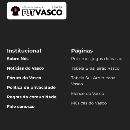
Institucional
Páginas
Sobre Nós
Próximos jogos do Vasco
Notícias do Vasco
Tabela Brasileirão Vasco
Fórum do Vasco
Tabela Sul-Americana
Vasco
Política de privacidade
Elenco do Vasco
Regras da comunidade
Músicas do Vasco
Fale conosco