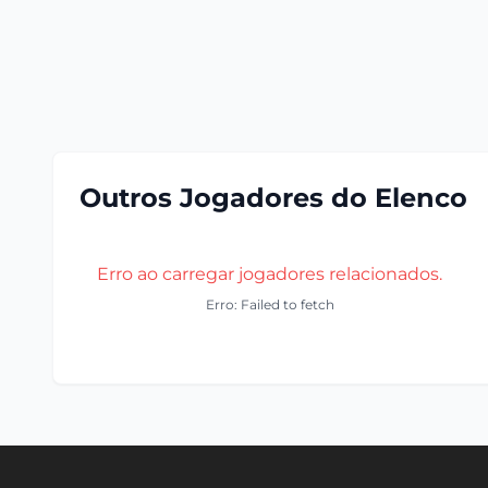
Outros Jogadores do Elenco
Erro ao carregar jogadores relacionados.
Erro: Failed to fetch