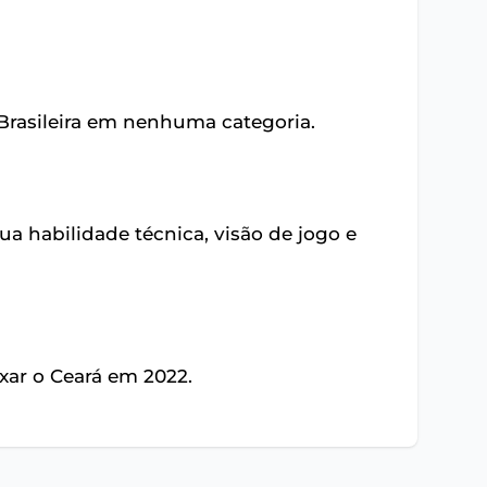
Brasileira em nenhuma categoria.
 habilidade técnica, visão de jogo e
xar o Ceará em 2022.