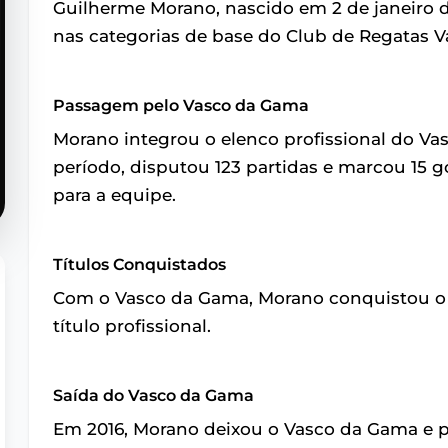
Guilherme Morano, nascido em 2 de janeiro de 
nas categorias de base do Club de Regatas 
Passagem pelo Vasco da Gama
Morano integrou o elenco profissional do Va
período, disputou 123 partidas e marcou 15 
para a equipe.
Títulos Conquistados
Com o Vasco da Gama, Morano conquistou o 
título profissional.
Saída do Vasco da Gama
Em 2016, Morano deixou o Vasco da Gama e pa