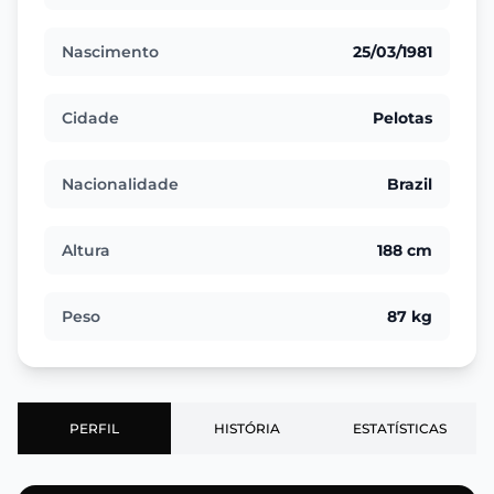
Nascimento
25/03/1981
Cidade
Pelotas
Nacionalidade
Brazil
Altura
188 cm
Peso
87 kg
PERFIL
HISTÓRIA
ESTATÍSTICAS