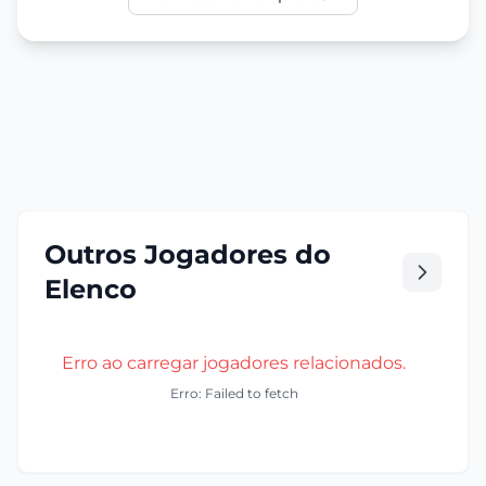
Outros Jogadores do
Elenco
Erro ao carregar jogadores relacionados.
Erro: Failed to fetch