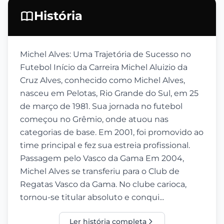
História
Michel Alves: Uma Trajetória de Sucesso no
Futebol Início da Carreira Michel Aluizio da
Cruz Alves, conhecido como Michel Alves,
nasceu em Pelotas, Rio Grande do Sul, em 25
de março de 1981. Sua jornada no futebol
começou no Grêmio, onde atuou nas
categorias de base. Em 2001, foi promovido ao
time principal e fez sua estreia profissional.
Passagem pelo Vasco da Gama Em 2004,
Michel Alves se transferiu para o Club de
Regatas Vasco da Gama. No clube carioca,
tornou-se titular absoluto e conqui...
Ler história completa