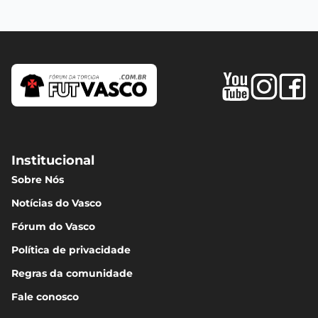
Institucional
Sobre Nós
Notícias do Vasco
Fórum do Vasco
Política de privacidade
Regras da comunidade
Fale conosco