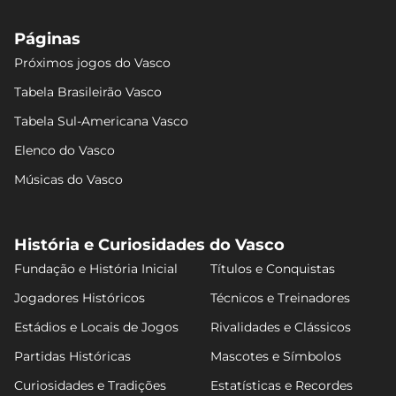
Páginas
Próximos jogos do Vasco
Tabela Brasileirão Vasco
Tabela Sul-Americana Vasco
Elenco do Vasco
Músicas do Vasco
História e Curiosidades do Vasco
Fundação e História Inicial
Títulos e Conquistas
Jogadores Históricos
Técnicos e Treinadores
Estádios e Locais de Jogos
Rivalidades e Clássicos
Partidas Históricas
Mascotes e Símbolos
Curiosidades e Tradições
Estatísticas e Recordes