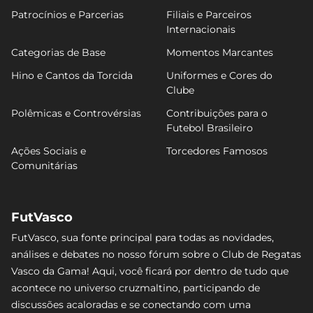
Patrocínios e Parcerias
Filiais e Parceiros
Internacionais
Categorias de Base
Momentos Marcantes
Hino e Cantos da Torcida
Uniformes e Cores do
Clube
Polêmicas e Controvérsias
Contribuições para o
Futebol Brasileiro
Ações Sociais e
Torcedores Famosos
Comunitárias
FutVasco
FutVasco, sua fonte principal para todas as novidades,
análises e debates no nosso fórum sobre o Club de Regatas
Vasco da Gama! Aqui, você ficará por dentro de tudo que
acontece no universo cruzmaltino, participando de
discussões acaloradas e se conectando com uma